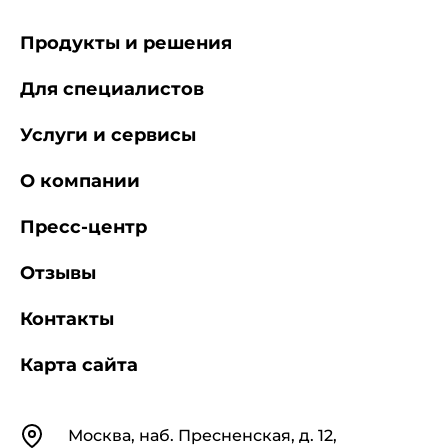
Продукты и решения
Для специалистов
Услуги и сервисы
О компании
Пресс-центр
Отзывы
Контакты
Карта сайта
Контакты
Москва, наб. Пресненская, д. 12,