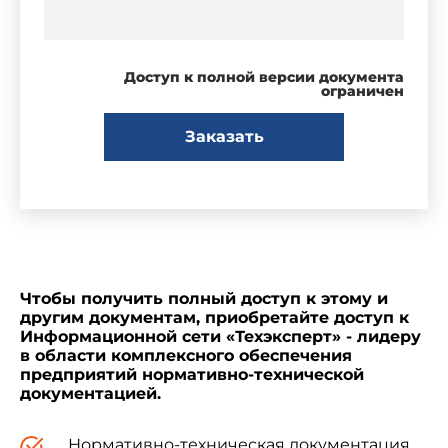
Доступ к полной версии документа
ограничен
Заказать
Чтобы получить полный доступ к этому и
другим документам, приобретайте доступ к
Информационной сети «Техэксперт» - лидеру
в области комплексного обеспечения
предприятий нормативно-технической
документацией.
Нормативно-техническая документация