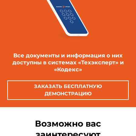
Все документы и информация о них
доступны в системах «Техэксперт» и
«Кодекс»
ЗАКАЗАТЬ БЕСПЛАТНУЮ
ДЕМОНСТРАЦИЮ
Возможно вас
заинтересуют