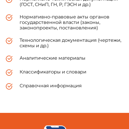
(ГОСТ, СНиП, ГН, Р, ГЭСН и др.)
Нормативно-правовые акты органов
государственной власти (законы,
законопроекты, постановления)
Технологическая документация (чертежи,
схемы и др.)
Аналитические материалы
Классификаторы и словари
Справочная информация