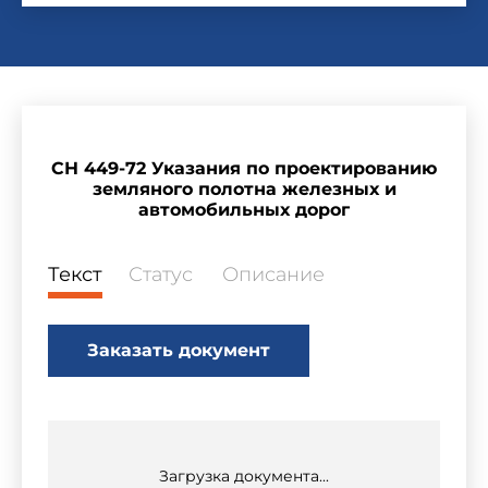
СН 449-72 Указания по проектированию
земляного полотна железных и
автомобильных дорог
Текст
Статус
Описание
Заказать документ
Загрузка документа...