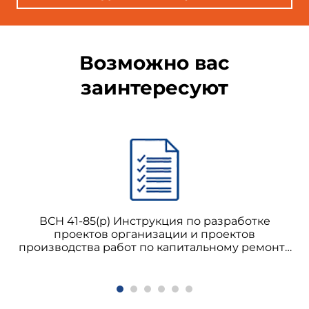
Возможно вас
заинтересуют
ВСН 41-85(р) Инструкция по разработке
проектов организации и проектов
производства работ по капитальному ремонту
жилых зданий