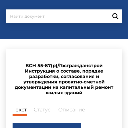
ВСН 55-87(р)/Госгражданстрой
Инструкция о составе, порядке
разработки, согласования и
утверждения проектно-сметной
документации на капитальный ремонт
жилых зданий
Текст
Статус
Описание