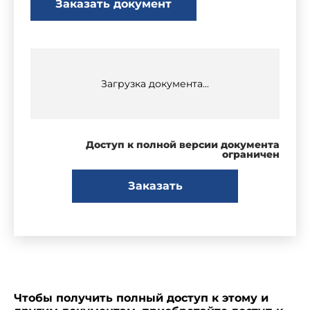
Заказать документ
Загрузка документа...
Доступ к полной версии документа
ограничен
Заказать
Чтобы получить полный доступ к этому и