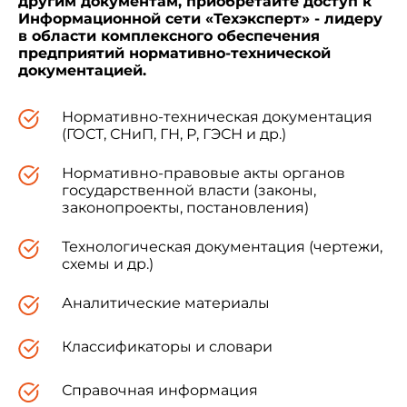
другим документам, приобретайте доступ к
Информационной сети «Техэксперт» - лидеру
в области комплексного обеспечения
предприятий нормативно-технической
документацией.
Нормативно-техническая документация
(ГОСТ, СНиП, ГН, Р, ГЭСН и др.)
Нормативно-правовые акты органов
государственной власти (законы,
законопроекты, постановления)
Технологическая документация (чертежи,
схемы и др.)
Аналитические материалы
Классификаторы и словари
Справочная информация