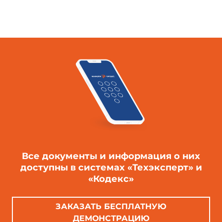
Все документы и информация о них
доступны в системах «Техэксперт» и
«Кодекс»
ЗАКАЗАТЬ БЕСПЛАТНУЮ
ДЕМОНСТРАЦИЮ