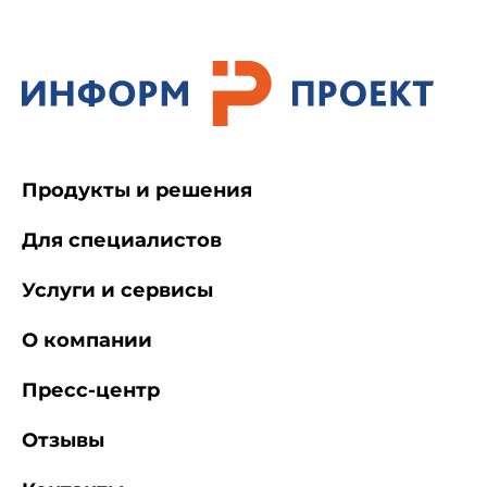
Продукты и решения
Для специалистов
Услуги и сервисы
О компании
Пресс-центр
Отзывы