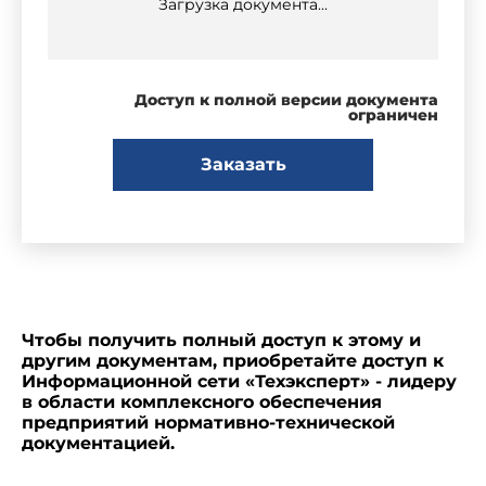
Загрузка документа...
Доступ к полной версии документа
ограничен
Заказать
Чтобы получить полный доступ к этому и
другим документам, приобретайте доступ к
Информационной сети «Техэксперт» - лидеру
в области комплексного обеспечения
предприятий нормативно-технической
документацией.