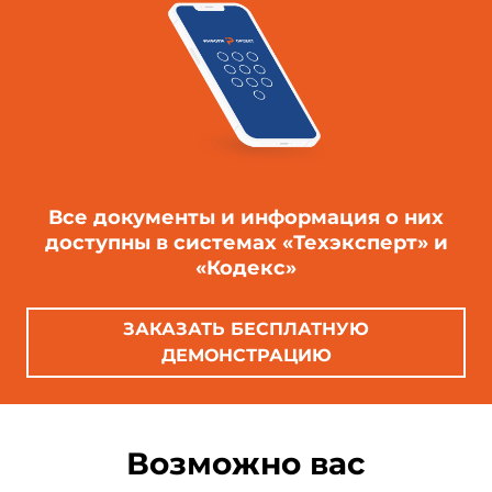
Все документы и информация о них
доступны в системах «Техэксперт» и
«Кодекс»
ЗАКАЗАТЬ БЕСПЛАТНУЮ
ДЕМОНСТРАЦИЮ
Возможно вас