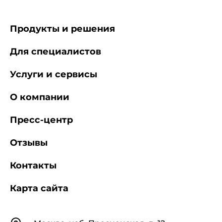
Продукты и решения
Для специалистов
Услуги и сервисы
О компании
Пресс-центр
Отзывы
Контакты
Карта сайта
Контакты