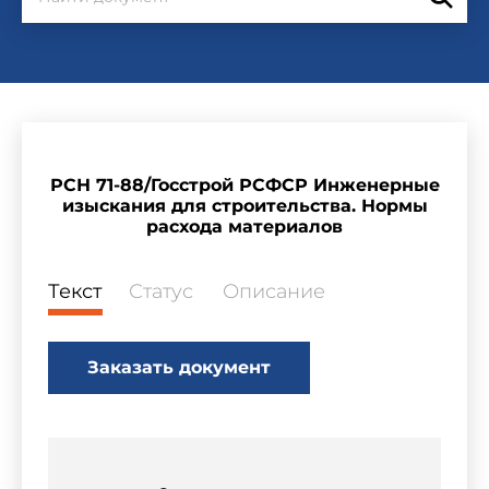
РСН 71-88/Госстрой РСФСР Инженерные
изыскания для строительства. Нормы
расхода материалов
Текст
Статус
Описание
Заказать документ