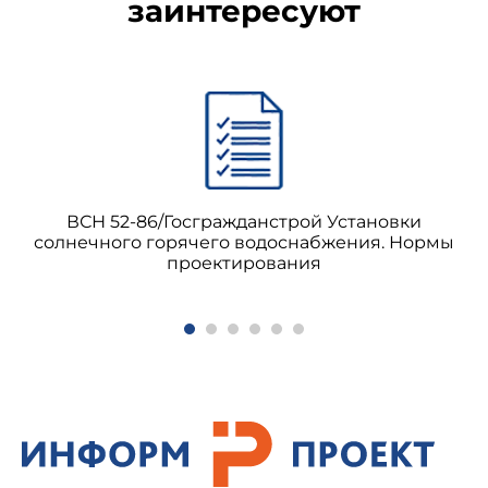
заинтересуют
ВСН 52-86/Госгражданстрой Установки
солнечного горячего водоснабжения. Нормы
проектирования