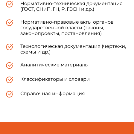
Нормативно-техническая документация
(ГОСТ, СНиП, ГН, Р, ГЭСН и др.)
Нормативно-правовые акты органов
государственной власти (законы,
законопроекты, постановления)
Технологическая документация (чертежи,
схемы и др.)
Аналитические материалы
Классификаторы и словари
Справочная информация