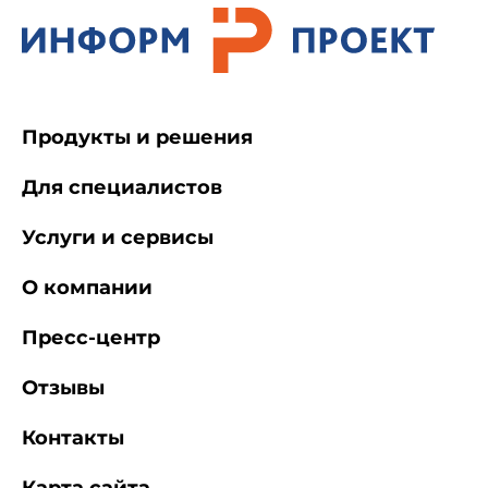
Продукты и решения
Для специалистов
Услуги и сервисы
О компании
Пресс-центр
Отзывы
Контакты