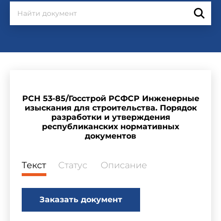
РСН 53-85/Госстрой РСФСР Инженерные
изыскания для строительства. Порядок
разработки и утверждения
республиканских нормативных
документов
Текст
Статус
Описание
Заказать документ