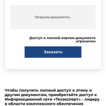
Загрузка документа...
Доступ к полной версии документа
ограничен
Заказать
Чтобы получить полный доступ к этому и
другим документам, приобретайте доступ к
Информационной сети «Техэксперт» - лидеру
в области комплексного обеспечения