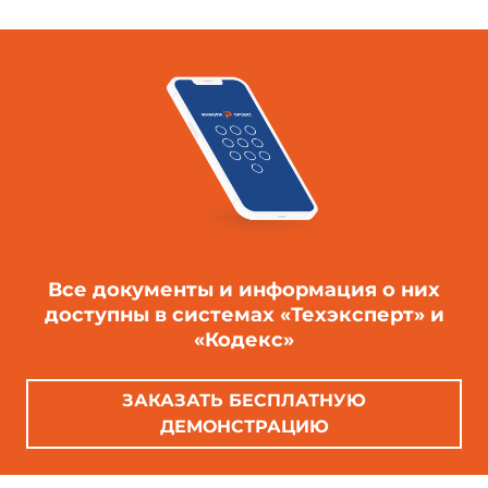
Все документы и информация о них
доступны в системах «Техэксперт» и
«Кодекс»
ЗАКАЗАТЬ БЕСПЛАТНУЮ
ДЕМОНСТРАЦИЮ