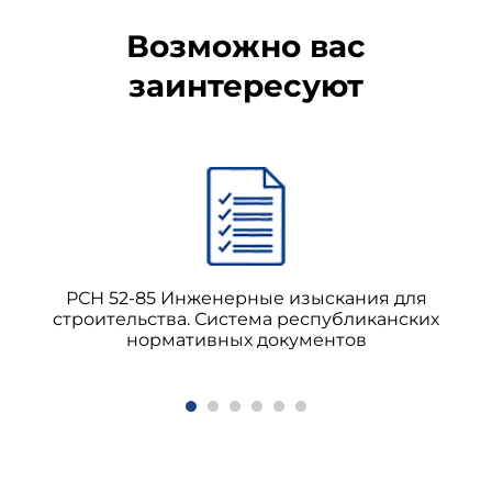
Возможно вас
заинтересуют
РСН 52-85 Инженерные изыскания для
строительства. Система республиканских
нормативных документов