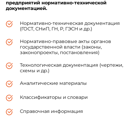
предприятий нормативно-технической
документацией.
Нормативно-техническая документация
(ГОСТ, СНиП, ГН, Р, ГЭСН и др.)
Нормативно-правовые акты органов
государственной власти (законы,
законопроекты, постановления)
Технологическая документация (чертежи,
схемы и др.)
Аналитические материалы
Классификаторы и словари
Справочная информация