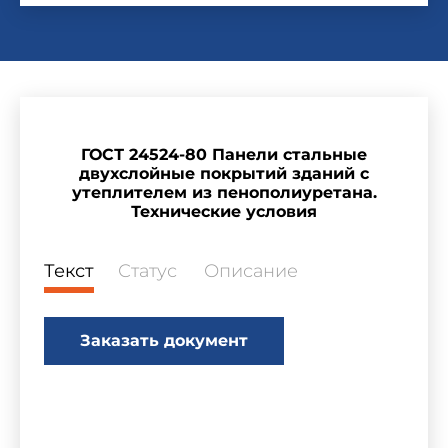
ГОСТ 24524-80 Панели стальные
двухслойные покрытий зданий с
утеплителем из пенополиуретана.
Технические условия
Текст
Статус
Описание
Заказать документ