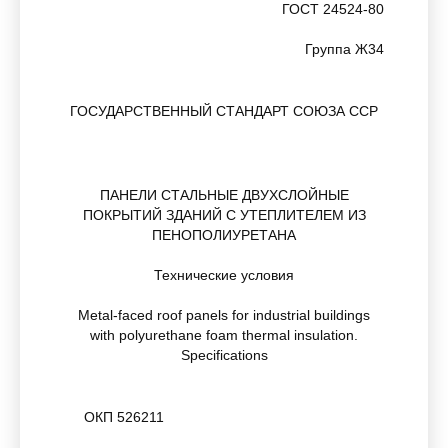
ГОСТ 24524-80
Группа Ж34
ГОСУДАРСТВЕННЫЙ СТАНДАРТ СОЮЗА ССР
ПАНЕЛИ СТАЛЬНЫЕ ДВУХСЛОЙНЫЕ
ПОКРЫТИЙ ЗДАНИЙ С УТЕПЛИТЕЛЕМ ИЗ
ПЕНОПОЛИУРЕТАНА
Технические условия
Metal-faced roof panels for industrial buildings
with polyurethane foam thermal insulation.
Specifications
ОКП 526211