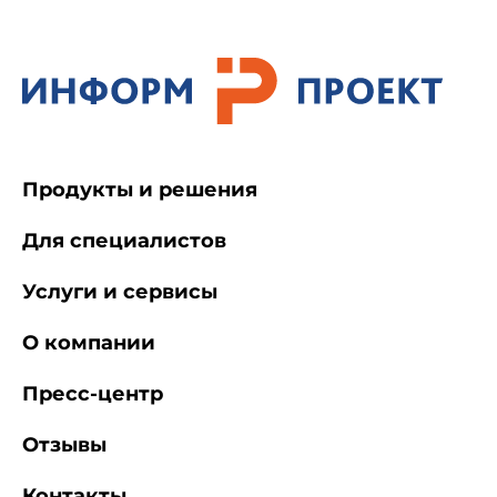
Продукты и решения
Для специалистов
Услуги и сервисы
О компании
Пресс-центр
Отзывы
Контакты