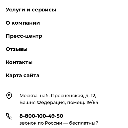
Услуги и сервисы
О компании
Пресс-центр
Отзывы
Контакты
Карта сайта
Контакты
Москва, наб. Пресненская, д. 12,
Башня Федерация, помещ. 19/64
8-800-100-49-50
звонок по России — бесплатный