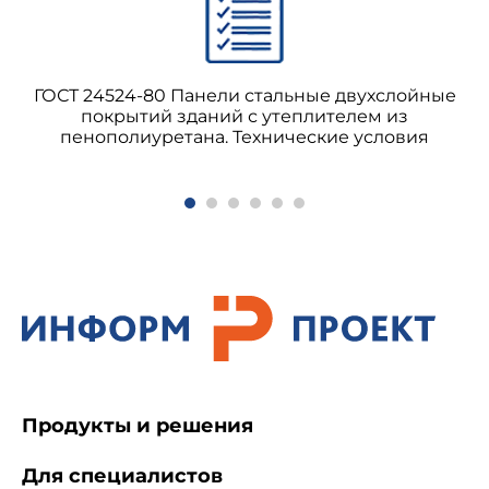
ГОСТ 24524-80 Панели стальные двухслойные
покрытий зданий с утеплителем из
пенополиуретана. Технические условия
Продукты и решения
Для специалистов