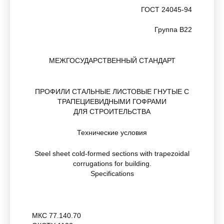
ГОСТ 24045-94
Группа В22
МЕЖГОСУДАРСТВЕННЫЙ СТАНДАРТ
ПРОФИЛИ СТАЛЬНЫЕ ЛИСТОВЫЕ ГНУТЫЕ С
ТРАПЕЦИЕВИДНЫМИ ГОФРАМИ
ДЛЯ СТРОИТЕЛЬСТВА
Технические условия
Steel sheet cold-formed sections with trapezoidal
corrugations for building.
Specifications
МКС 77.140.70