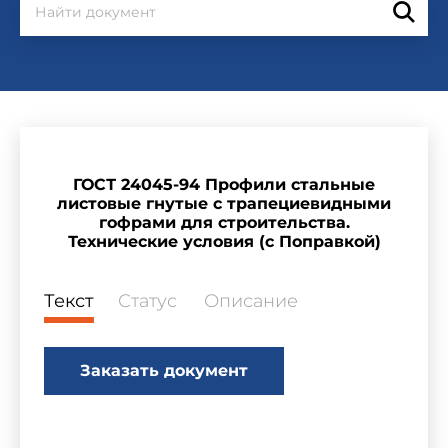
ГОСТ 24045-94 Профили стальные
листовые гнутые с трапециевидными
гофрами для строительства.
Технические условия (с Поправкой)
Текст
Статус
Описание
Заказать документ