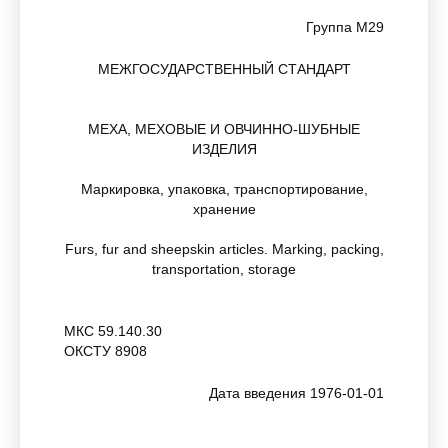
Группа М29
МЕЖГОСУДАРСТВЕННЫЙ СТАНДАРТ
МЕХА, МЕХОВЫЕ И ОВЧИННО-ШУБНЫЕ
ИЗДЕЛИЯ
Маркировка, упаковка, транспортирование,
хранение
Furs, fur and sheepskin articles. Marking, packing,
transportation, storage
МКС 59.140.30
ОКСТУ 8908
Дата введения 1976-01-01