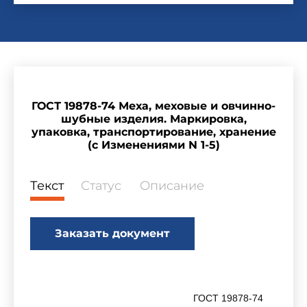
ГОСТ 19878-74 Меха, меховые и овчинно-
шубные изделия. Маркировка,
упаковка, транспортирование, хранение
(с Изменениями N 1-5)
Текст
Статус
Описание
Заказать документ
ГОСТ 19878-74