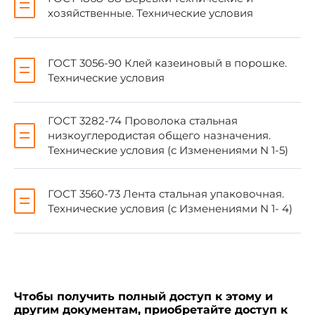
хозяйственные. Технические условия
ГОСТ 9569-79
2.7
ГОСТ 10350-81
2.7
ГОСТ 3056-90 Клей казеиновый в порошке.
ГОСТ 10354-82
Технические условия
ГОСТ 3282-74 Проволока стальная
низкоуглеродистая общего назначения.
Технические условия (с Изменениями N 1-5)
ГОСТ 3560-73 Лента стальная упаковочная.
Технические условия (с Изменениями N 1- 4)
Чтобы получить полный доступ к этому и
другим документам, приобретайте доступ к