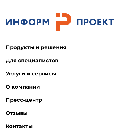
Продукты и решения
Для специалистов
Услуги и сервисы
О компании
Пресс-центр
Отзывы
Контакты