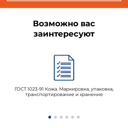
Возможно вас
заинтересуют
ГОСТ 1023-91 Кожа. Маркировка, упаковка,
транспортирование и хранение