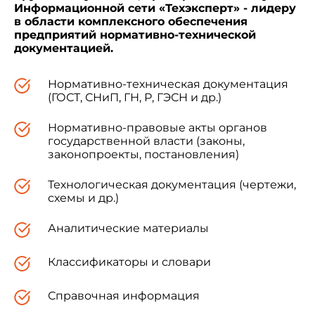
Информационной сети «Техэксперт» - лидеру
в области комплексного обеспечения
предприятий нормативно-технической
документацией.
Нормативно-техническая документация
(ГОСТ, СНиП, ГН, Р, ГЭСН и др.)
Нормативно-правовые акты органов
государственной власти (законы,
законопроекты, постановления)
Технологическая документация (чертежи,
схемы и др.)
Аналитические материалы
Классификаторы и словари
Справочная информация