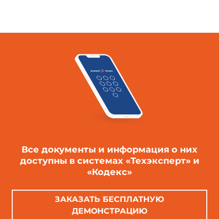
Все документы и информация о них
доступны в системах «Техэксперт» и
«Кодекс»
ЗАКАЗАТЬ БЕСПЛАТНУЮ
ДЕМОНСТРАЦИЮ