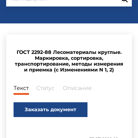
ГОСТ 2292-88 Лесоматериалы круглые.
Маркировка, сортировка,
транспортирование, методы измерения
и приемка (с Изменениями N 1, 2)
Текст
Статус
Описание
Заказать документ