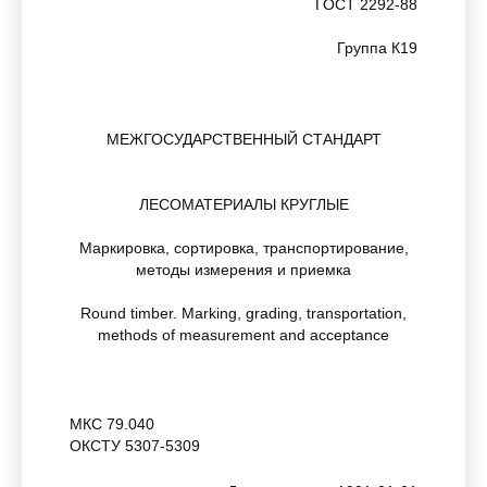
ГОСТ 2292-88
Группа К19
МЕЖГОСУДАРСТВЕННЫЙ СТАНДАРТ
ЛЕСОМАТЕРИАЛЫ КРУГЛЫЕ
Маркировка, сортировка, транспортирование,
методы измерения и приемка
Round timber. Marking, grading, transportation,
methods of measurement and acceptance
МКС 79.040
ОКСТУ 5307-5309