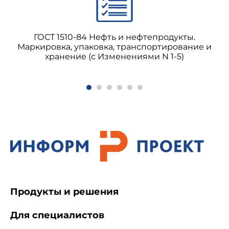
ГОСТ 1510-84 Нефть и нефтепродукты.
Маркировка, упаковка, транспортирование и
хранение (с Изменениями N 1-5)
Продукты и решения
Для специалистов