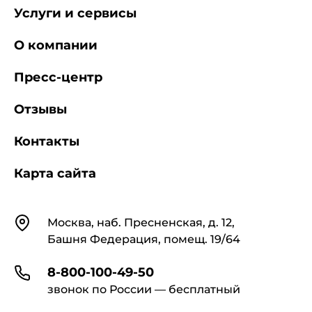
Услуги и сервисы
О компании
Пресс-центр
Отзывы
Контакты
Карта сайта
Контакты
Москва, наб. Пресненская, д. 12,
Башня Федерация, помещ. 19/64
8-800-100-49-50
звонок по России — бесплатный