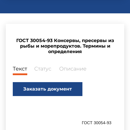
ГОСТ 30054-93 Консервы, пресервы из
рыбы и морепродуктов. Термины и
определения
Текст
Статус
Описание
Заказать документ
ГОСТ 30054-93