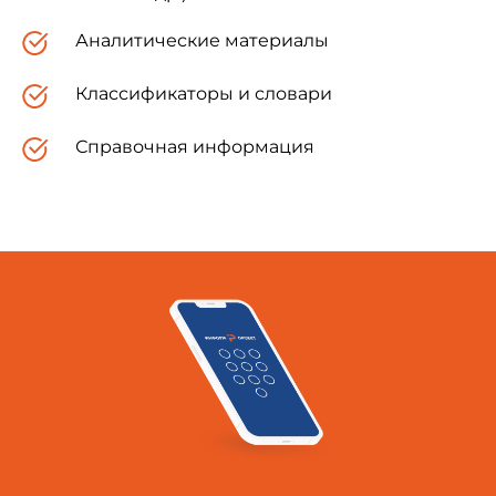
Российская Федерация
Аналитические материалы
Классификаторы и словари
Таджикистан
Справочная информация
Республика Туркменистан
Республика Узбекистан
Украина