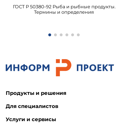
ГОСТ Р 50380-92 Рыба и рыбные продукты.
Термины и определения
Продукты и решения
Для специалистов
Услуги и сервисы