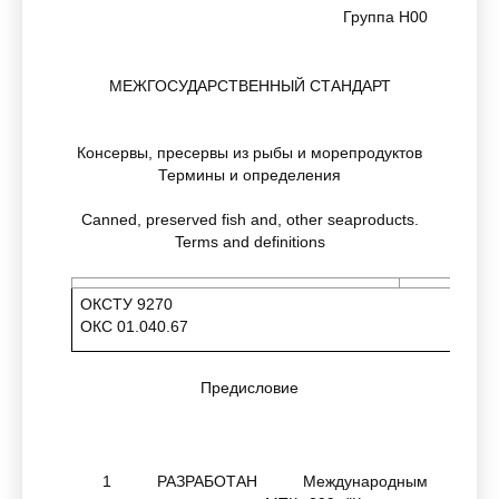
Группа Н00
МЕЖГОСУДАРСТВЕННЫЙ СТАНДАРТ
Консервы, пресервы из рыбы и морепродуктов
Термины и определения
Canned, preserved fish and, other seaproducts.
Terms and definitions
ОКСТУ 9270
ОКС 01.040.67
Предисловие
1 РАЗРАБОТАН Международным