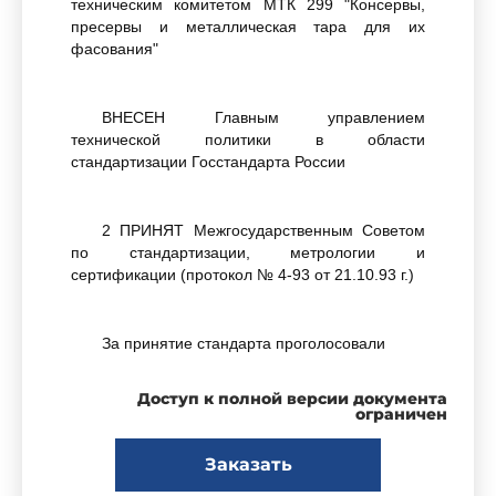
техническим комитетом МТК 299 "Консервы,
пресервы и металлическая тара для их
фасования"
ВНЕСЕН Главным управлением
технической политики в области
стандартизации Госстандарта России
2 ПРИНЯТ Межгосударственным Советом
по стандартизации, метрологии и
сертификации (протокол № 4-93 от 21.10.93 г.)
За принятие стандарта проголосовали
Доступ к полной версии документа
ограничен
Заказать