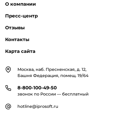
О компании
Пресс-центр
Отзывы
Контакты
Карта сайта
Контакты
Москва, наб. Пресненская, д. 12,
Башня Федерация, помещ. 19/64
8-800-100-49-50
звонок по России — бесплатный
hotline@iprosoft.ru