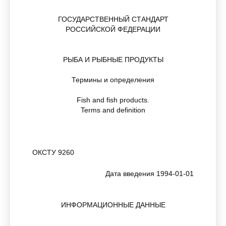
ГОСУДАРСТВЕННЫЙ СТАНДАРТ
РОССИЙСКОЙ ФЕДЕРАЦИИ
РЫБА И РЫБНЫЕ ПРОДУКТЫ
Термины и определения
Fish and fish products.
Terms and definition
ОКСТУ 9260
Дата введения 1994-01-01
ИНФОРМАЦИОННЫЕ ДАННЫЕ