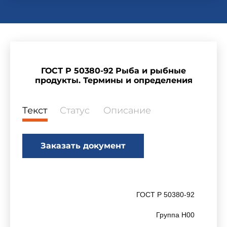
ГОСТ Р 50380-92 Рыба и рыбные
продукты. Термины и определения
Текст
Статус
Описание
Заказать документ
ГОСТ Р 50380-92
Группа Н00