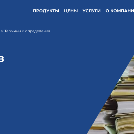
ПРОДУКТЫ
ЦЕНЫ
УСЛУГИ
О КОМПАН
ов. Термины и определения
в