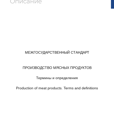
Описание
МЕЖГОСУДАРСТВЕННЫЙ СТАНДАРТ
ПРОИЗВОДСТВО МЯСНЫХ ПРОДУКТОВ
Термины и определения
Production of meat products. Terms and definitions