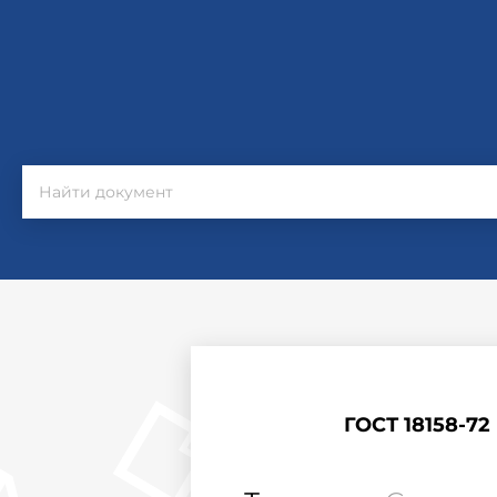
ГОСТ 18158-7