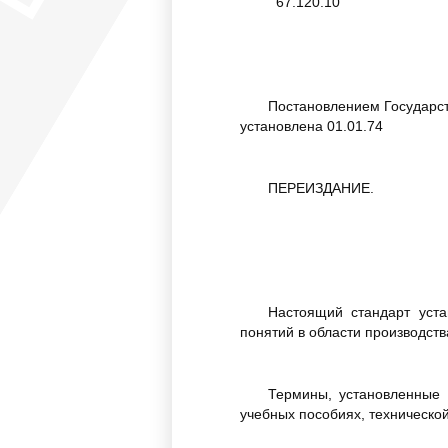
67.120.10
Постановлением Государст
установлена 01.01.74
ПЕРЕИЗДАНИЕ.
Настоящий стандарт уста
понятий в области производств
Термины, установленные 
учебных пособиях, техническо