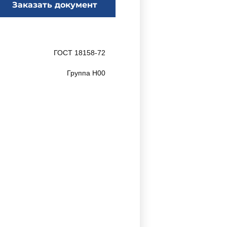
Заказать документ
ГОСТ 18158-72
Группа Н00