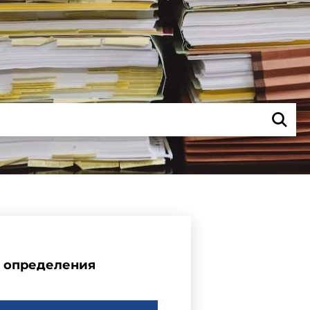
и определения