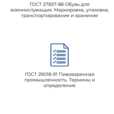
ГОСТ 27837-88 Обувь для
военнослужащих. Маркировка, упаковка,
транспортирование и хранение
ГОСТ 29018-91 Пивоваренная
промышленность. Термины и
определения