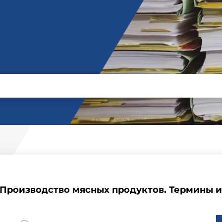
2 Производство мясных продуктов. Термины 