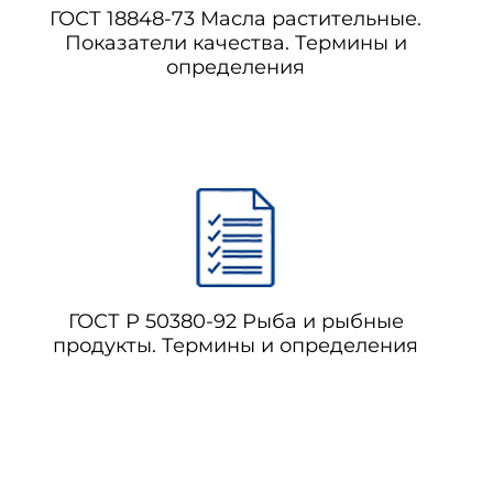
ГОСТ 18848-73 Масла растительные.
Показатели качества. Термины и
определения
ГОСТ Р 50380-92 Рыба и рыбные
продукты. Термины и определения