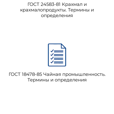
ГОСТ 24583-81 Крахмал и
крахмалопродукты. Термины и
определения
ГОСТ 18478-85 Чайная промышленность.
Термины и определения