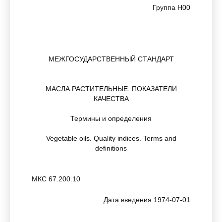
Группа Н00
МЕЖГОСУДАРСТВЕННЫЙ СТАНДАРТ
МАСЛА РАСТИТЕЛЬНЫЕ. ПОКАЗАТЕЛИ
КАЧЕСТВА
Термины и определения
Vegetable oils. Quality indices. Terms and
definitions
МКС 67.200.10
Дата введения 1974-07-01