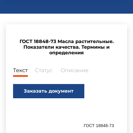
ГОСТ 18848-73 Масла растительные.
Показатели качества. Термины и
определения
Текст
Статус
Описание
Заказать документ
ГОСТ 18848-73