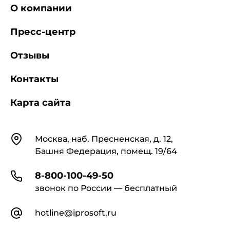
О компании
Пресс-центр
Отзывы
Контакты
Карта сайта
Контакты
Москва, наб. Пресненская, д. 12,
Башня Федерация, помещ. 19/64
8-800-100-49-50
звонок по России — бесплатный
hotline@iprosoft.ru