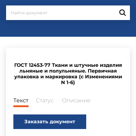
ГОСТ 12453-77 Ткани и штучные изделия
льняные и полульняные. Первичная
упаковка и маркировка (с Изменениями
N 1-6)
Текст
Статус
Описание
Заказать документ