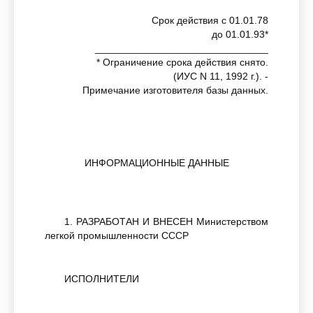
Срок действия с 01.01.78
до 01.01.93*
_______________________________
* Ограничение срока действия снято.
(ИУС N 11, 1992 г.). -
Примечание изготовителя базы данных.
ИНФОРМАЦИОННЫЕ ДАННЫЕ
1. РАЗРАБОТАН И ВНЕСЕН Министерством
легкой промышленности СССР
ИСПОЛНИТЕЛИ