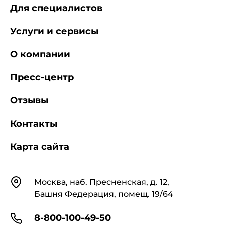
Для специалистов
Услуги и сервисы
О компании
Пресс-центр
Отзывы
Контакты
Карта сайта
Контакты
Москва, наб. Пресненская, д. 12,
Башня Федерация, помещ. 19/64
8-800-100-49-50