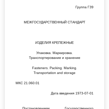
Группа Г39
МЕЖГОСУДАРСТВЕННЫЙ СТАНДАРТ
ИЗДЕЛИЯ КРЕПЕЖНЫЕ
Упаковка. Маркировка.
Транспортирование и хранение
Fasteners. Packing. Marking.
Transportation and storage
МКС 21.060.01
Дата введения 1973-07-01
Постановлением Государственного