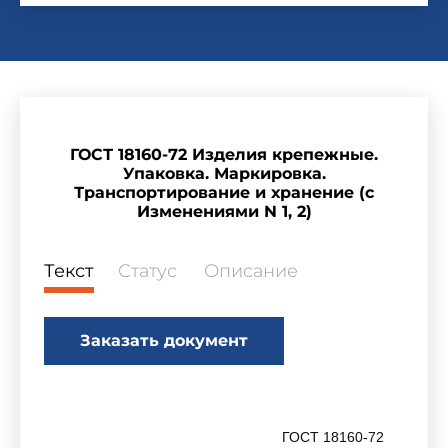
ГОСТ 18160-72 Изделия крепежные.
Упаковка. Маркировка.
Транспортирование и хранение (с
Изменениями N 1, 2)
Текст
Статус
Описание
Заказать документ
ГОСТ 18160-72