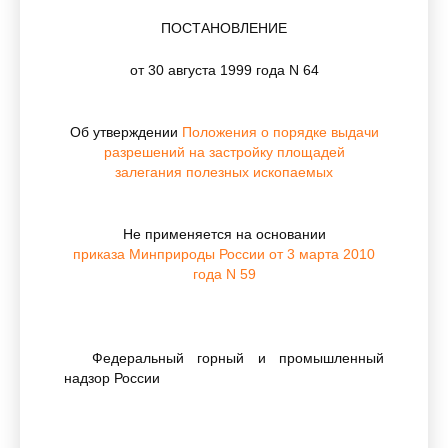
ПОСТАНОВЛЕНИЕ
от 30 августа 1999 года N 64
Об утверждении
Положения о порядке выдачи
разрешений на застройку площадей
залегания полезных ископаемых
Не применяется на основании
приказа Минприроды России от 3 марта 2010
года N 59
Федеральный горный и промышленный
надзор России