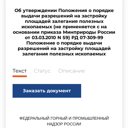
Об утверждении Положения о порядке
выдачи разрешений на застройку
площадей залегания полезных
ископаемых (не применяется с на
основании приказа Минприроды России
от 03.03.2010 N 59) РД 07-309-99
Положение о порядке выдачи
разрешений на застройку площадей
залегания полезных ископаемых
Текст
Статус
Описание
Заказать документ
ФЕДЕРАЛЬНЫЙ ГОРНЫЙ И ПРОМЫШЛЕННЫЙ
НАДЗОР РОССИИ