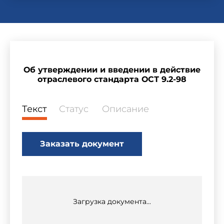
Об утверждении и введении в действие
отраслевого стандарта ОСТ 9.2-98
Текст
Статус
Описание
Заказать документ
Загрузка документа...