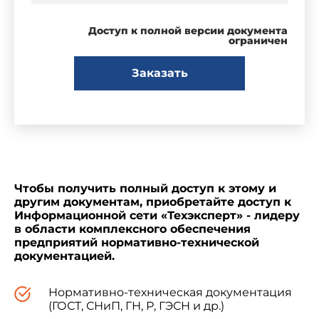
Доступ к полной версии документа
ограничен
Заказать
Чтобы получить полный доступ к этому и
другим документам, приобретайте доступ к
Информационной сети «Техэксперт» - лидеру
в области комплексного обеспечения
предприятий нормативно-технической
документацией.
Нормативно-техническая документация
(ГОСТ, СНиП, ГН, Р, ГЭСН и др.)