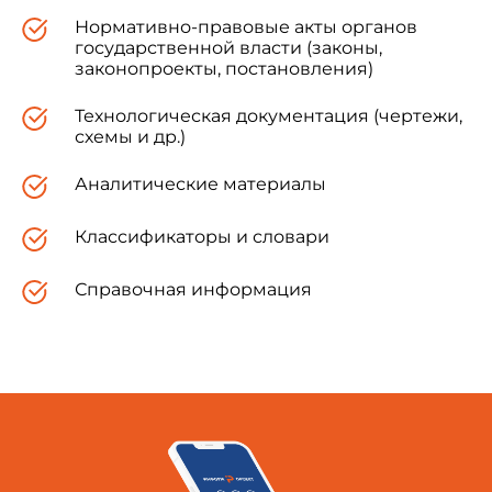
Нормативно-правовые акты органов
государственной власти (законы,
законопроекты, постановления)
Технологическая документация (чертежи,
схемы и др.)
Аналитические материалы
Классификаторы и словари
Справочная информация