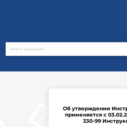
Об утверждении Инстр
применяется с 03.02.2
330-99 Инструк