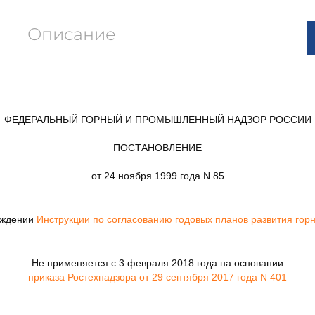
Описание
ФЕДЕРАЛЬНЫЙ ГОРНЫЙ И ПРОМЫШЛЕННЫЙ НАДЗОР РОССИИ
ПОСТАНОВЛЕНИЕ
от 24 ноября 1999 года N 85
рждении
Инструкции по согласованию годовых планов развития гор
Не применяется с 3 февраля 2018 года на основании
приказа Ростехнадзора от 29 сентября 2017 года N 401