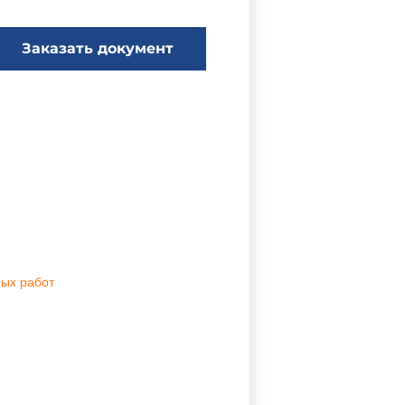
Заказать документ
ных работ