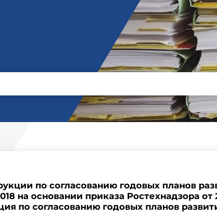
укции по согласованию годовых планов разв
018 на основании приказа Ростехнадзора от 29
ция по согласованию годовых планов развит