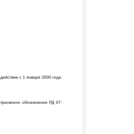
в действие с 1 января 2000 года.
 присвоено обозначение РД 07-