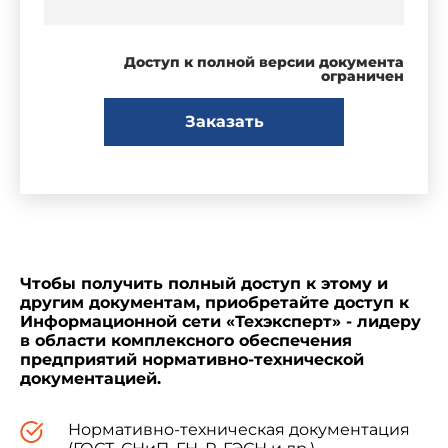
Доступ к полной версии документа
ограничен
Заказать
Чтобы получить полный доступ к этому и
другим документам, приобретайте доступ к
Информационной сети «Техэксперт» - лидеру
в области комплексного обеспечения
предприятий нормативно-технической
документацией.
Нормативно-техническая документация