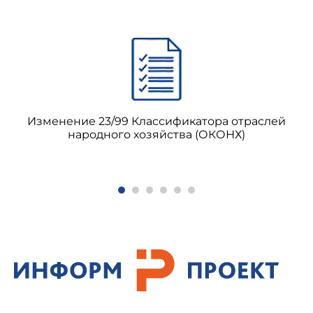
Изменение 23/99 Классификатора отраслей
народного хозяйства (ОКОНХ)