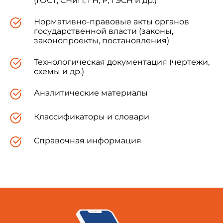
(ГОСТ, СНиП, ГН, Р, ГЭСН и др.)
Нормативно-правовые акты органов
государственной власти (законы,
законопроекты, постановления)
Технологическая документация (чертежи,
схемы и др.)
Аналитические материалы
Классификаторы и словари
Справочная информация