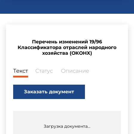
Перечень изменений 19/96
Классификатора отраслей народного
хозяйства (ОКОНХ)
Текст
Статус
Описание
Заказать документ
Загрузка документа...