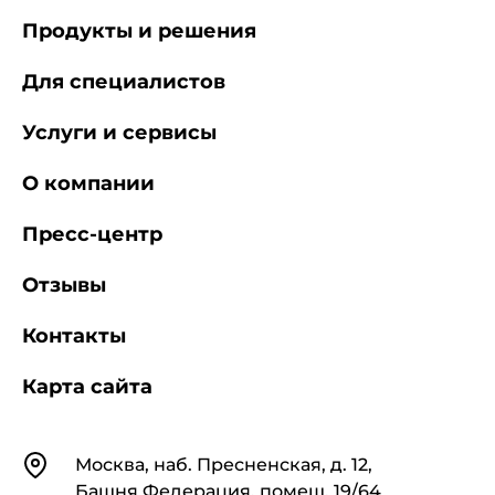
Продукты и решения
Для специалистов
Услуги и сервисы
О компании
Пресс-центр
Отзывы
Контакты
Карта сайта
Контакты
Москва, наб. Пресненская, д. 12,
Башня Федерация, помещ. 19/64