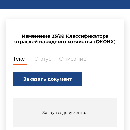
Изменение 23/99 Классификатора
отраслей народного хозяйства (ОКОНХ)
Текст
Статус
Описание
Заказать документ
Загрузка документа...