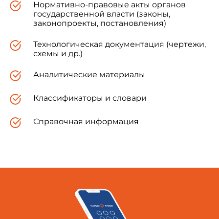
Нормативно-правовые акты органов
государственной власти (законы,
законопроекты, постановления)
Технологическая документация (чертежи,
схемы и др.)
Аналитические материалы
Классификаторы и словари
Справочная информация