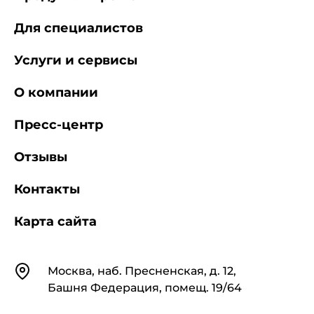
Для специалистов
Услуги и сервисы
О компании
Пресс-центр
Отзывы
Контакты
Карта сайта
Контакты
Москва, наб. Пресненская, д. 12,
Башня Федерация, помещ. 19/64