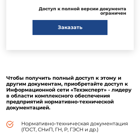
Доступ к полной версии документа
ограничен
Заказать
Чтобы получить полный доступ к этому и
другим документам, приобретайте доступ к
Информационной сети «Техэксперт» - лидеру
в области комплексного обеспечения
предприятий нормативно-технической
документацией.
Нормативно-техническая документация
(ГОСТ, СНиП, ГН, Р, ГЭСН и др.)