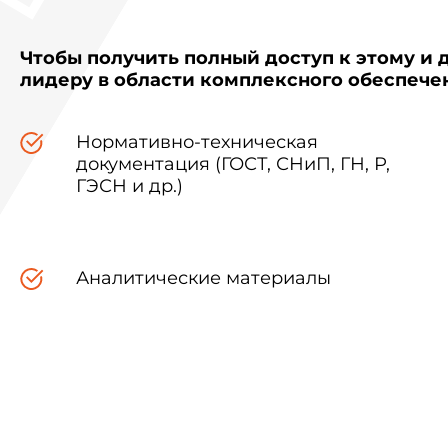
Чтобы получить полный доступ к этому и 
лидеру в области комплексного обеспеч
Нормативно-техническая
документация (ГОСТ, СНиП, ГН, Р,
ГЭСН и др.)
Аналитические материалы