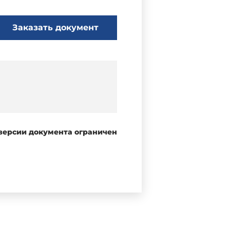
Заказать документ
 версии документа ограничен