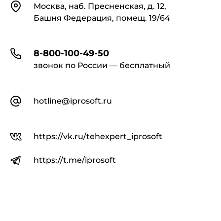
Контакты
Москва, наб. Пресненская, д. 12,
Башня Федерация, помещ. 19/64
8-800-100-49-50
звонок по России — бесплатный
hotline@iprosoft.ru
https://vk.ru/tehexpert_iprosoft
https://t.me/iprosoft