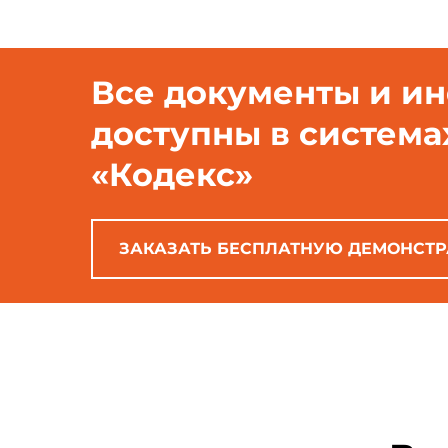
Все документы и и
доступны в система
«Кодекс»
ЗАКАЗАТЬ БЕСПЛАТНУЮ ДЕМОНСТ