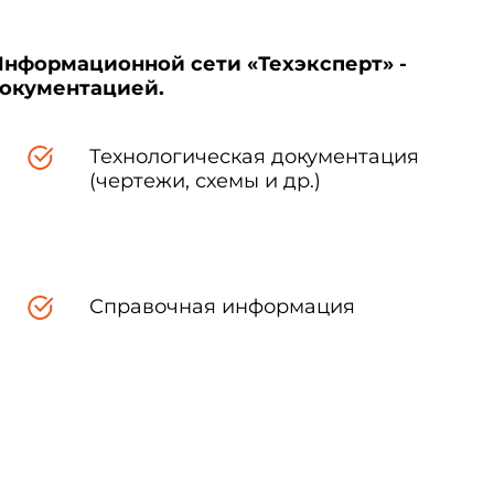
Информационной сети «Техэксперт» -
документацией.
Технологическая документация
(чертежи, схемы и др.)
Справочная информация