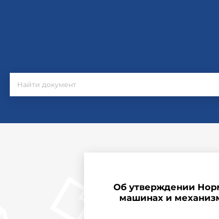
Об утверждении Норм
машинах и механизм