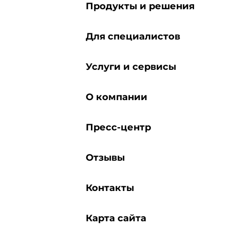
Продукты и решения
Для специалистов
Услуги и сервисы
О компании
Пресс-центр
Отзывы
Контакты
Карта сайта