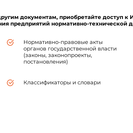
другим документам, приобретайте доступ к 
ения предприятий нормативно-технической 
Нормативно-правовые акты
органов государственной власти
(законы, законопроекты,
постановления)
Классификаторы и словари