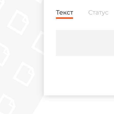
Текст
Статус