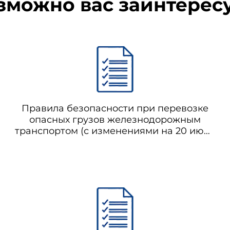
зможно вас заинтерес
Правила безопасности при перевозке
опасных грузов железнодорожным
транспортом (с изменениями на 20 июня
2002 года)