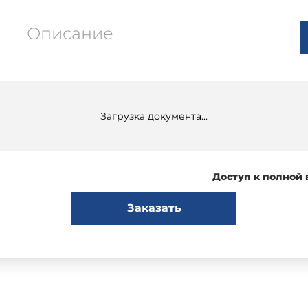
Описание
Загрузка документа...
Доступ к полной
Заказать