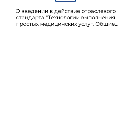
О введении в действие отраслевого
стандарта "Технологии выполнения
простых медицинских услуг. Общие
требования"