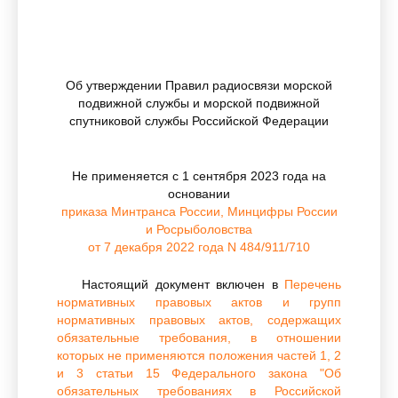
Об утверждении Правил радиосвязи морской
подвижной службы и морской подвижной
спутниковой службы Российской Федерации
Не применяется с 1 сентября 2023 года на
основании
приказа Минтранса России, Минцифры России
и Росрыболовства
от 7 декабря 2022 года N 484/911/710
Настоящий документ включен в
Перечень
нормативных правовых актов и групп
нормативных правовых актов, содержащих
обязательные требования, в отношении
которых не применяются положения частей 1, 2
и 3 статьи 15 Федерального закона "Об
обязательных требованиях в Российской