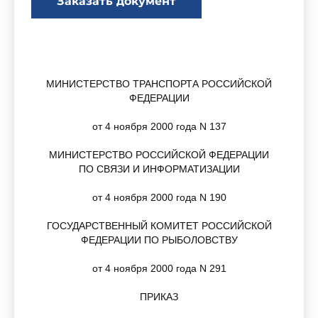
Заказать документ
МИНИСТЕРСТВО ТРАНСПОРТА РОССИЙСКОЙ
ФЕДЕРАЦИИ
от 4 ноября 2000 года N 137
МИНИСТЕРСТВО РОССИЙСКОЙ ФЕДЕРАЦИИ
ПО СВЯЗИ И ИНФОРМАТИЗАЦИИ
от 4 ноября 2000 года N 190
ГОСУДАРСТВЕННЫЙ КОМИТЕТ РОССИЙСКОЙ
ФЕДЕРАЦИИ ПО РЫБОЛОВСТВУ
от 4 ноября 2000 года N 291
ПРИКАЗ