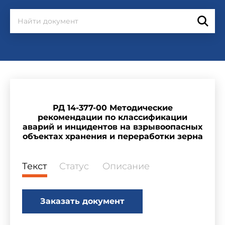
РД 14-377-00 Методические
рекомендации по классификации
аварий и инцидентов на взрывоопасных
объектах хранения и переработки зерна
Текст
Статус
Описание
Заказать документ