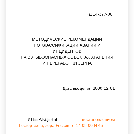
РД 14-377-00
МЕТОДИЧЕСКИЕ РЕКОМЕНДАЦИИ
ПО КЛАССИФИКАЦИИ АВАРИЙ И
ИНЦИДЕНТОВ
НА ВЗРЫВООПАСНЫХ ОБЪЕКТАХ ХРАНЕНИЯ
И ПЕРЕРАБОТКИ ЗЕРНА
Дата введения 2000-12-01
УТВЕРЖДЕНЫ
постановлением
Госгортехнадзора России от 14.08.00 N 46