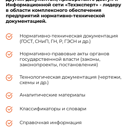
Информационной сети «Техэксперт» - лидеру
в области комплексного обеспечения
предприятий нормативно-технической
документацией.
Нормативно-техническая документация
(ГОСТ, СНиП, ГН, Р, ГЭСН и др.)
Нормативно-правовые акты органов
государственной власти (законы,
законопроекты, постановления)
Технологическая документация (чертежи,
схемы и др.)
Аналитические материалы
Классификаторы и словари
Справочная информация