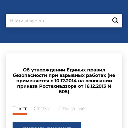
Об утверждении Единых правил
безопасности при взрывных работах (не
применяется с 10.12.2014 на основании
приказа Ростехнадзора от 16.12.2013 N
605)
Текст
Статус
Описание