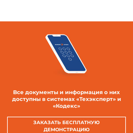
Все документы и информация о них
доступны в системах «Техэксперт» и
«Кодекс»
ЗАКАЗАТЬ БЕСПЛАТНУЮ
ДЕМОНСТРАЦИЮ