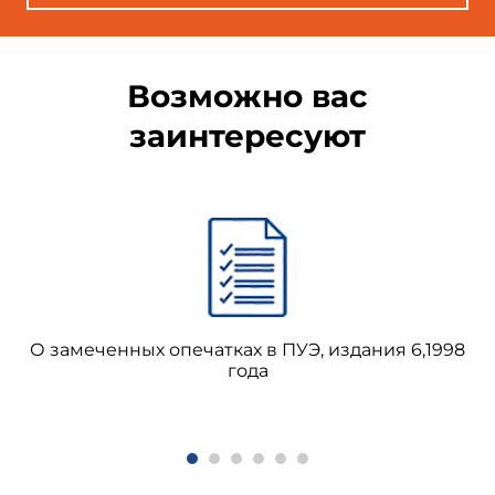
Возможно вас
заинтересуют
О замеченных опечатках в ПУЭ, издания 6,1998
года