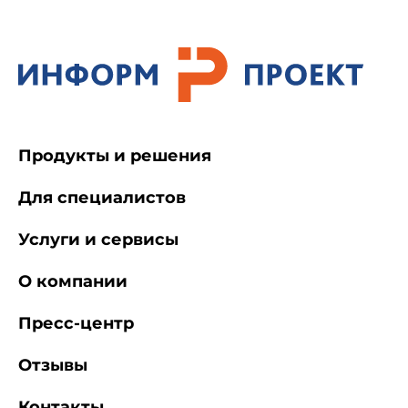
Продукты и решения
Для специалистов
Услуги и сервисы
О компании
Пресс-центр
Отзывы
Контакты