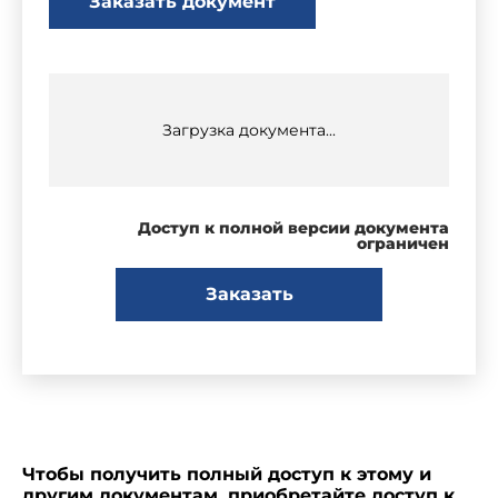
Заказать документ
Загрузка документа...
Доступ к полной версии документа
ограничен
Заказать
Чтобы получить полный доступ к этому и
другим документам, приобретайте доступ к