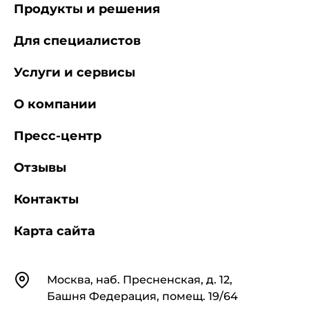
Продукты и решения
Для специалистов
Услуги и сервисы
О компании
Пресс-центр
Отзывы
Контакты
Карта сайта
Контакты
Москва, наб. Пресненская, д. 12,
Башня Федерация, помещ. 19/64