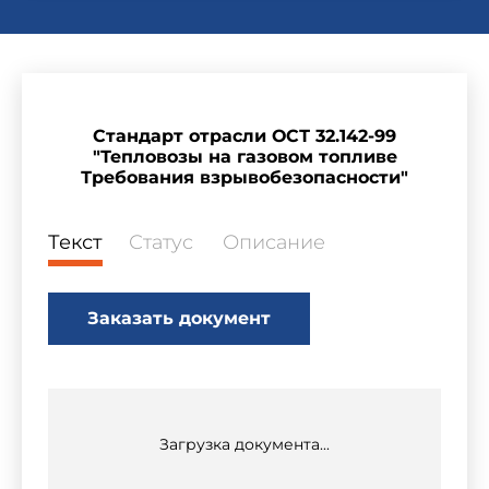
Стандарт отрасли ОСТ 32.142-99
"Тепловозы на газовом топливе
Требования взрывобезопасности"
Текст
Статус
Описание
Заказать документ
Загрузка документа...