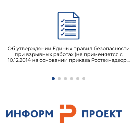
Об утверждении Единых правил безопасности
при взрывных работах (не применяется с
10.12.2014 на основании приказа Ростехнадзора
от 16.12.2013 N 605)