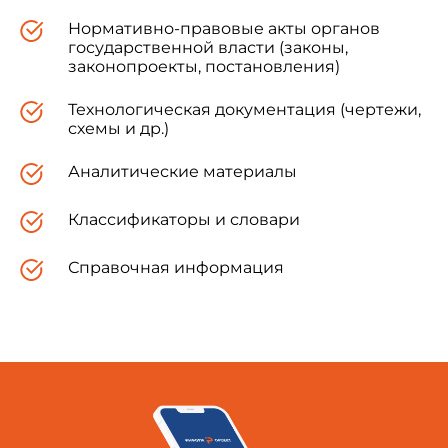
Нормативно-правовые акты органов
государственной власти (законы,
законопроекты, постановления)
Технологическая документация (чертежи,
схемы и др.)
Аналитические материалы
Классификаторы и словари
Справочная информация