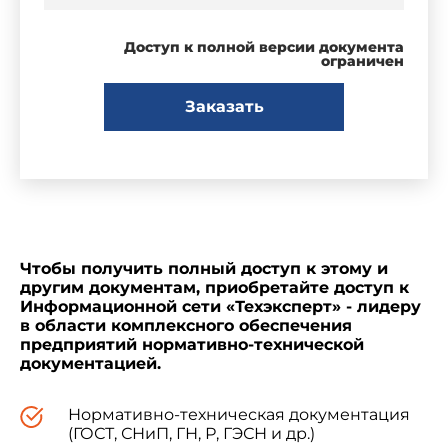
Доступ к полной версии документа
ограничен
Заказать
Чтобы получить полный доступ к этому и
другим документам, приобретайте доступ к
Информационной сети «Техэксперт» - лидеру
в области комплексного обеспечения
предприятий нормативно-технической
документацией.
Нормативно-техническая документация
(ГОСТ, СНиП, ГН, Р, ГЭСН и др.)