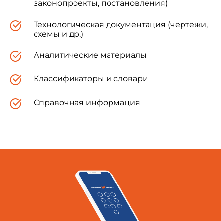
законопроекты, постановления)
Технологическая документация (чертежи,
схемы и др.)
Аналитические материалы
Классификаторы и словари
Справочная информация