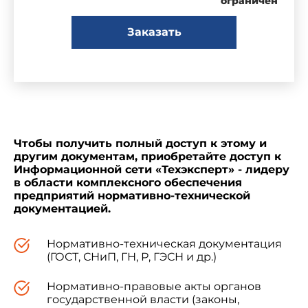
ограничен
Заказать
Чтобы получить полный доступ к этому и
другим документам, приобретайте доступ к
Информационной сети «Техэксперт» - лидеру
в области комплексного обеспечения
предприятий нормативно-технической
документацией.
Нормативно-техническая документация
(ГОСТ, СНиП, ГН, Р, ГЭСН и др.)
Нормативно-правовые акты органов
государственной власти (законы,