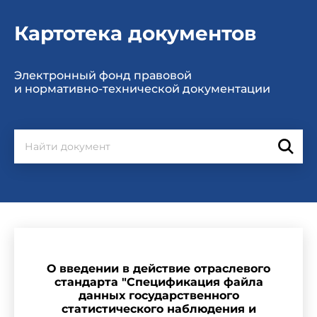
Картотека документов
Электронный фонд правовой
и нормативно-технической документации
О введении в действие отраслевого
стандарта "Спецификация файла
данных государственного
статистического наблюдения и