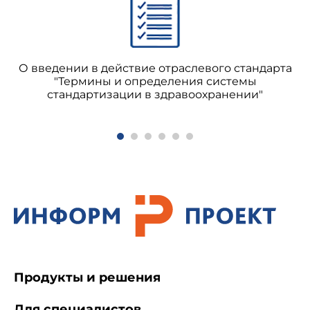
О введении в действие отраслевого стандарта
"Термины и определения системы
стандартизации в здравоохранении"
Продукты и решения
Для специалистов