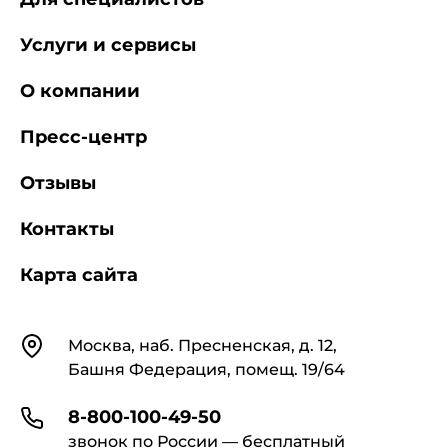
Услуги и сервисы
О компании
Пресс-центр
Отзывы
Контакты
Карта сайта
Контакты
Москва, наб. Пресненская, д. 12,
Башня Федерация, помещ. 19/64
8-800-100-49-50
звонок по России — бесплатный