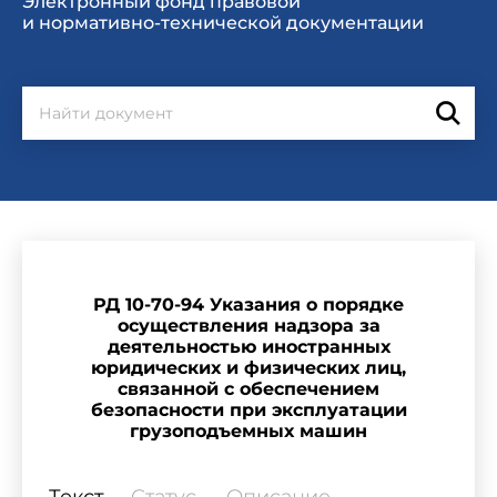
Электронный фонд правовой
и нормативно-технической документации
РД 10-70-94 Указания о порядке
осуществления надзора за
деятельностью иностранных
юридических и физических лиц,
связанной с обеспечением
безопасности при эксплуатации
грузоподъемных машин