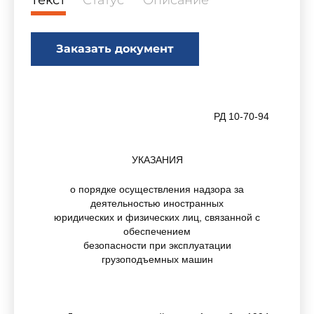
Текст
Статус
Описание
Заказать документ
РД 10-70-94
УКАЗАНИЯ
о порядке осуществления надзора за
деятельностью иностранных
юридических и физических лиц, связанной с
обеспечением
безопасности при эксплуатации
грузоподъемных машин