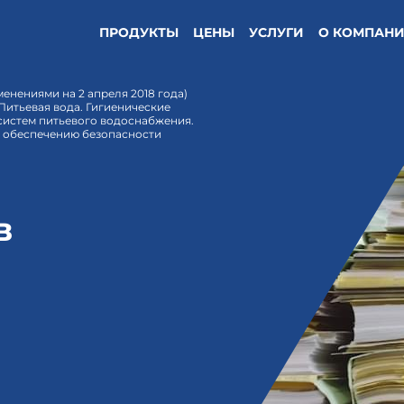
ПРОДУКТЫ
ЦЕНЫ
УСЛУГИ
О КОМПАН
менениями на 2 апреля 2018 года)
1 Питьевая вода. Гигиенические
систем питьевого водоснабжения.
к обеспечению безопасности
в