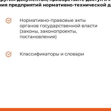
ения предприятий нормативно-технической 
Нормативно-правовые акты
органов государственной власти
(законы, законопроекты,
постановления)
Классификаторы и словари
Главн