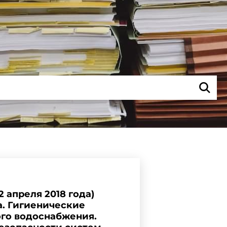
 апреля 2018 года)
да. Гигиенические
ого водоснабжения.