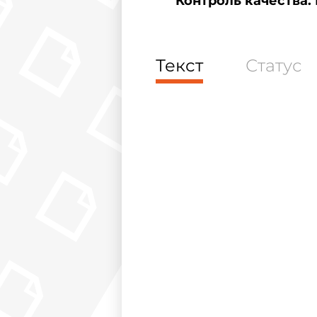
Контроль качества.
Текст
Статус