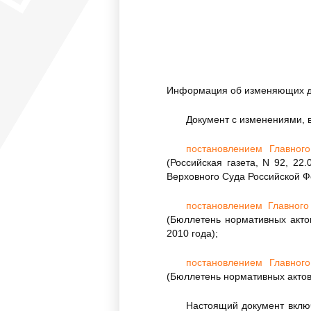
Информация об изменяющих д
Документ с изменениями, 
постановлением Главног
(Российская газета, N 92, 22
Верховного Суда Российской Ф
постановлением Главного
(Бюллетень нормативных актов
2010 года);
постановлением Главног
(Бюллетень нормативных актов
Настоящий документ вклю