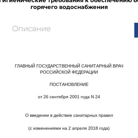
 Гигиенические требования к обеспечению 
горячего водоснабжения
Описание
ГЛАВНЫЙ ГОСУДАРСТВЕННЫЙ САНИТАРНЫЙ ВРАЧ
РОССИЙСКОЙ ФЕДЕРАЦИИ
ПОСТАНОВЛЕНИЕ
от 26 сентября 2001 года N 24
О введении в действие санитарных правил
(с изменениями на 2 апреля 2018 года)