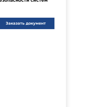
безопасности систем
Заказать документ