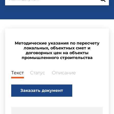
Методические указания по пересчету
локальных, объектных смет и
договорных цен на объекты
промышленного строительства
Текст
Статус
Описание
Заказать документ