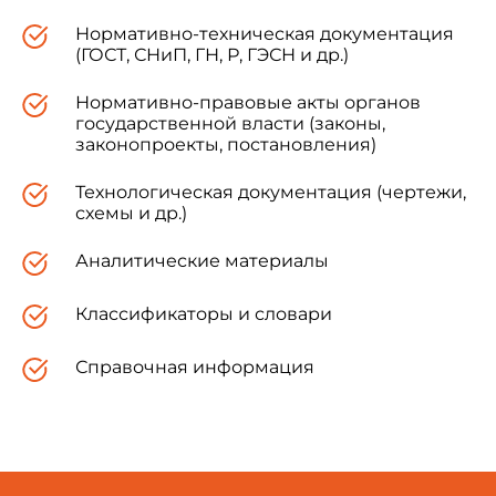
Нормативно-техническая документация
(ГОСТ, СНиП, ГН, Р, ГЭСН и др.)
Нормативно-правовые акты органов
государственной власти (законы,
законопроекты, постановления)
Технологическая документация (чертежи,
схемы и др.)
Аналитические материалы
Классификаторы и словари
Справочная информация