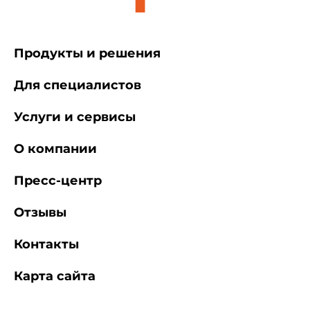
Продукты и решения
Для специалистов
Услуги и сервисы
О компании
Пресс-центр
Отзывы
Контакты
Карта сайта