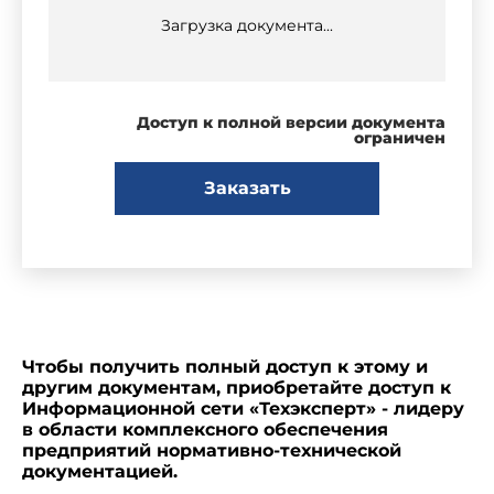
Загрузка документа...
Доступ к полной версии документа
ограничен
Заказать
Чтобы получить полный доступ к этому и
другим документам, приобретайте доступ к
Информационной сети «Техэксперт» - лидеру
в области комплексного обеспечения
предприятий нормативно-технической
документацией.