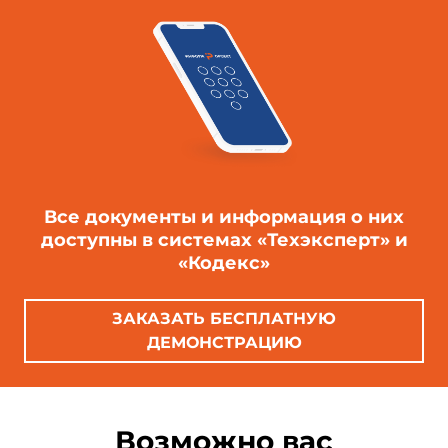
Все документы и информация о них
доступны в системах «Техэксперт» и
«Кодекс»
ЗАКАЗАТЬ БЕСПЛАТНУЮ
ДЕМОНСТРАЦИЮ
Возможно вас