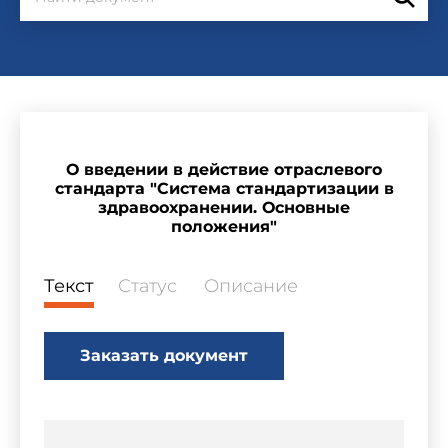
О введении в действие отраслевого
стандарта "Система стандартизации в
здравоохранении. Основные
положения"
Текст
Статус
Описание
Заказать документ