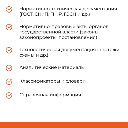
Нормативно-техническая документация
(ГОСТ, СНиП, ГН, Р, ГЭСН и др.)
Нормативно-правовые акты органов
государственной власти (законы,
законопроекты, постановления)
Технологическая документация (чертежи,
схемы и др.)
Аналитические материалы
Классификаторы и словари
Справочная информация