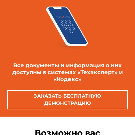
Все документы и информация о них
доступны в системах «Техэксперт» и
«Кодекс»
ЗАКАЗАТЬ БЕСПЛАТНУЮ
ДЕМОНСТРАЦИЮ
Возможно вас