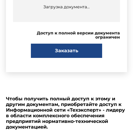
Загрузка документа...
Доступ к полной версии документа
ограничен
Заказать
Чтобы получить полный доступ к этому и
другим документам, приобретайте доступ к
Информационной сети «Техэксперт» - лидеру
в области комплексного обеспечения
предприятий нормативно-технической
документацией.