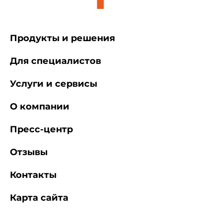
Продукты и решения
Для специалистов
Услуги и сервисы
О компании
Пресс-центр
Отзывы
Контакты
Карта сайта