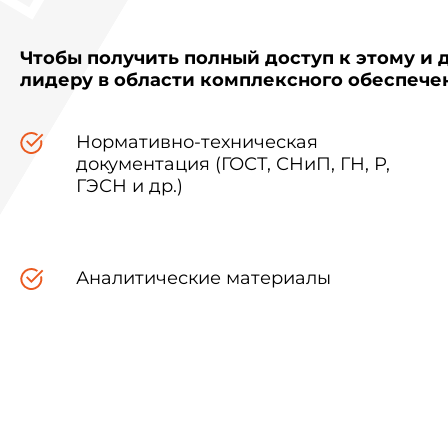
Чтобы получить полный доступ к этому и 
лидеру в области комплексного обеспеч
Нормативно-техническая
документация (ГОСТ, СНиП, ГН, Р,
ГЭСН и др.)
Аналитические материалы