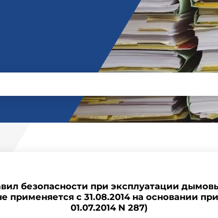
вил безопасности при эксплуатации дымов
 применяется с 31.08.2014 на основании пр
01.07.2014 N 287)