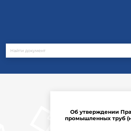
Об утверждении Пра
промышленных труб (не