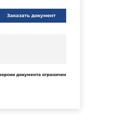
Заказать документ
 версии документа ограничен