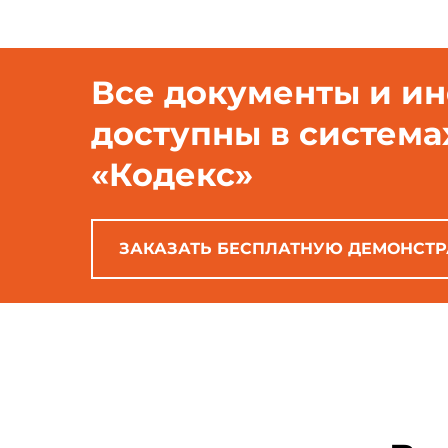
Все документы и и
доступны в система
«Кодекс»
ЗАКАЗАТЬ БЕСПЛАТНУЮ ДЕМОНСТ