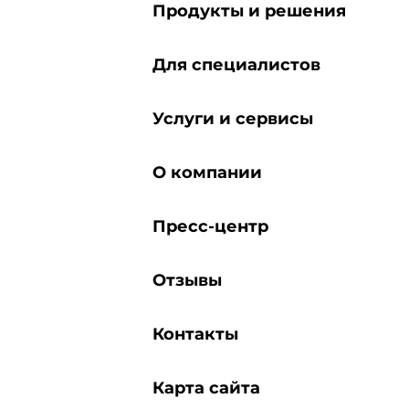
Продукты и решения
Для специалистов
Услуги и сервисы
О компании
Пресс-центр
Отзывы
Контакты
Карта сайта