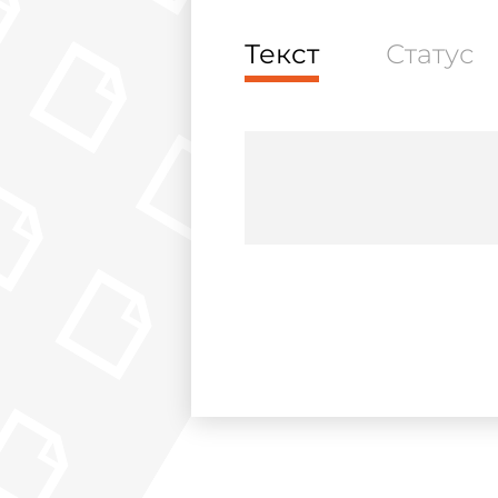
Текст
Статус