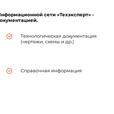
Информационной сети «Техэксперт» -
документацией.
Технологическая документация
(чертежи, схемы и др.)
Справочная информация