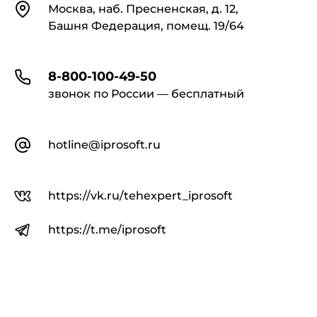
Контакты
Москва, наб. Пресненская, д. 12,
Башня Федерация, помещ. 19/64
8-800-100-49-50
звонок по России — бесплатный
hotline@iprosoft.ru
https://vk.ru/tehexpert_iprosoft
https://t.me/iprosoft