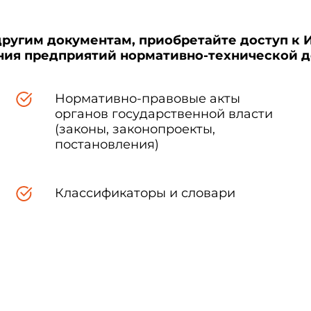
другим документам, приобретайте доступ к 
ения предприятий нормативно-технической 
Нормативно-правовые акты
органов государственной власти
(законы, законопроекты,
постановления)
Классификаторы и словари