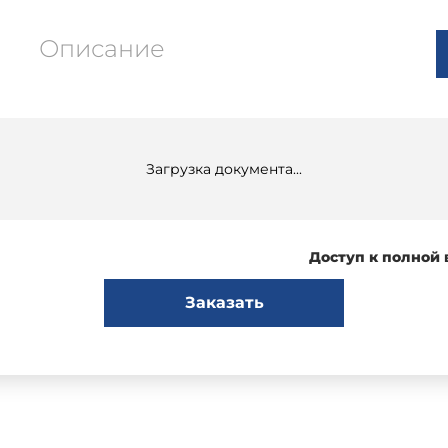
Описание
Загрузка документа...
Доступ к полной
Заказать