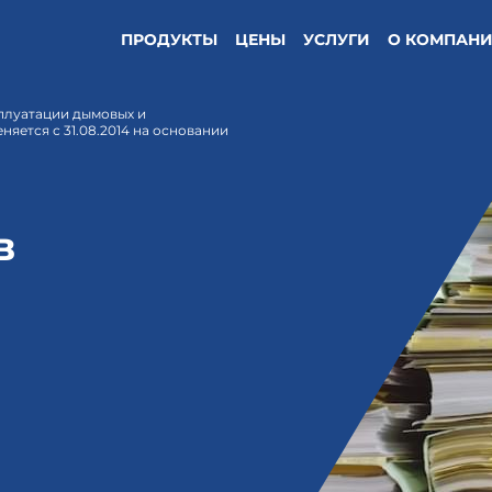
ПРОДУКТЫ
ЦЕНЫ
УСЛУГИ
О КОМПАН
плуатации дымовых и
яется с 31.08.2014 на основании
в