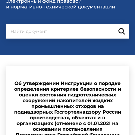
Электронный фонд правовой
и нормативно-технической документации
Об утверждении Инструкции о порядке
определения критериев безопасности и
оценки состояния гидротехнических
сооружений накопителей жидких
промышленных отходов на
поднадзорных Госгортехнадзору России
производствах, объектах и в
организациях (отменено с 01.01.2021 на
основании постановления
Правительства Российской Федерации