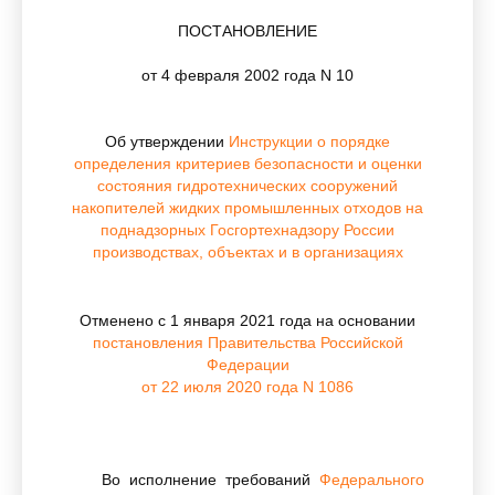
ПОСТАНОВЛЕНИЕ
от 4 февраля 2002 года N 10
Об утверждении
Инструкции о порядке
определения критериев безопасности и оценки
состояния гидротехнических сооружений
накопителей жидких промышленных отходов на
поднадзорных Госгортехнадзору России
производствах, объектах и в организациях
Отменено с 1 января 2021 года на основании
постановления Правительства Российской
Федерации
от 22 июля 2020 года N 1086
Во исполнение требований
Федерального