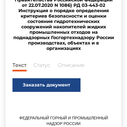
от 22.07.2020 N 1086) РД 03-443-02
Инструкция о порядке определения
критериев безопасности и оценки
состояния гидротехнических
сооружений накопителей жидких
промышленных отходов на
поднадзорных Госгортехнадзору России
производствах, объектах и в
организациях
Текст
Статус
Описание
Заказать документ
ФЕДЕРАЛЬНЫЙ ГОРНЫЙ И ПРОМЫШЛЕННЫЙ
НАДЗОР РОССИИ