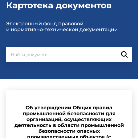
Картотека документов
Электронный фонд правовой
и нормативно-технической документации
Об утверждении Общих правил
промышленной безопасности для
организаций, осуществляющих
деятельность в области промышленной
безопасности опасных
производственных объектов (с