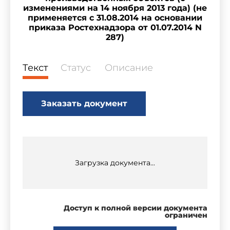
изменениями на 14 ноября 2013 года) (не
применяется с 31.08.2014 на основании
приказа Ростехнадзора от 01.07.2014 N
287)
Текст
Статус
Описание
Заказать документ
Загрузка документа...
Доступ к полной версии документа
ограничен