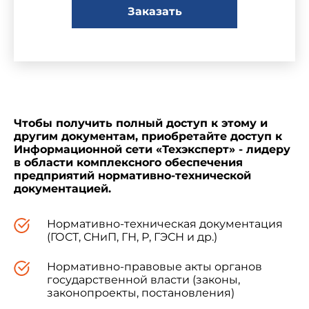
Заказать
Чтобы получить полный доступ к этому и
другим документам, приобретайте доступ к
Информационной сети «Техэксперт» - лидеру
в области комплексного обеспечения
предприятий нормативно-технической
документацией.
Нормативно-техническая документация
(ГОСТ, СНиП, ГН, Р, ГЭСН и др.)
Нормативно-правовые акты органов
государственной власти (законы,
законопроекты, постановления)