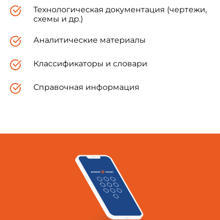
Технологическая документация (чертежи,
схемы и др.)
Аналитические материалы
Классификаторы и словари
Справочная информация