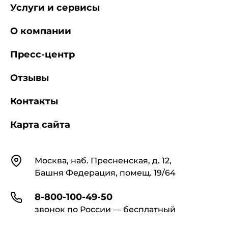
Услуги и сервисы
О компании
Пресс-центр
Отзывы
Контакты
Карта сайта
Контакты
Москва, наб. Пресненская, д. 12,
Башня Федерация, помещ. 19/64
8-800-100-49-50
звонок по России — бесплатный