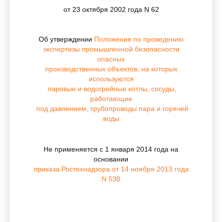
от 23 октября 2002 года N 62
Об утверждении
Положения по проведению
экспертизы промышленной безопасности
опасных
производственных объектов, на которых
используются
паровые и водогрейные котлы, сосуды,
работающие
под давлением, трубопроводы пара и горячей
воды
Не применяется с 1 января 2014 года на
основании
приказа Ростехнадзора от 14 ноября 2013 года
N 538