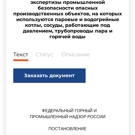
экспертизы промышленной
безопасности опасных
производственных объектов, на которых
используются паровые и водогрейные
котлы, сосуды, работающие под
давлением, трубопроводы пара и
горячей воды
Текст
Статус
Описание
Заказать документ
ФЕДЕРАЛЬНЫЙ ГОРНЫЙ И
ПРОМЫШЛЕННЫЙ НАДЗОР РОССИИ
ПОСТАНОВЛЕНИЕ