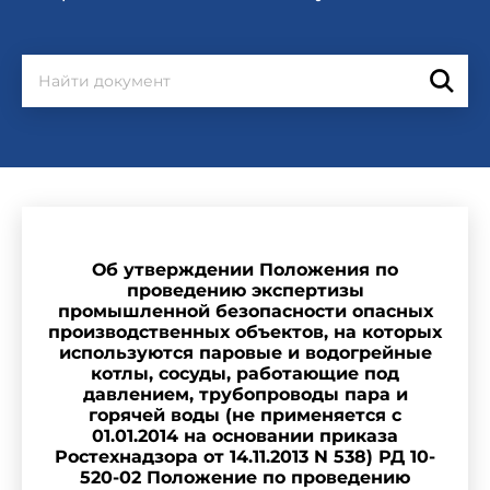
Об утверждении Положения по
проведению экспертизы
промышленной безопасности опасных
производственных объектов, на которых
используются паровые и водогрейные
котлы, сосуды, работающие под
давлением, трубопроводы пара и
горячей воды (не применяется с
01.01.2014 на основании приказа
Ростехнадзора от 14.11.2013 N 538) РД 10-
520-02 Положение по проведению