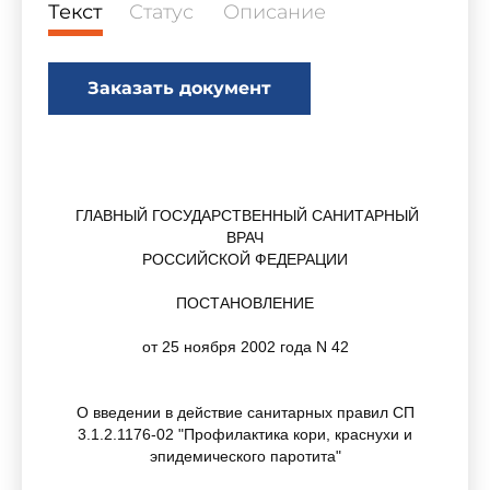
Текст
Статус
Описание
Заказать документ
ГЛАВНЫЙ ГОСУДАРСТВЕННЫЙ САНИТАРНЫЙ
ВРАЧ
РОССИЙСКОЙ ФЕДЕРАЦИИ
ПОСТАНОВЛЕНИЕ
от 25 ноября 2002 года N 42
О введении в действие санитарных правил СП
3.1.2.1176-02 "Профилактика кори, краснухи и
эпидемического паротита"