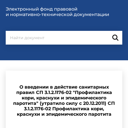
Электронный фонд правовой
и нормативно-технической документации
О введении в действие санитарных
правил СП 3.1.2.1176-02 "Профилактика
кори, краснухи и эпидемического
паротита" (утратило силу с 20.12.2011) СП
3.1.2.1176-02 Профилактика кори,
краснухи и эпидемического паротита