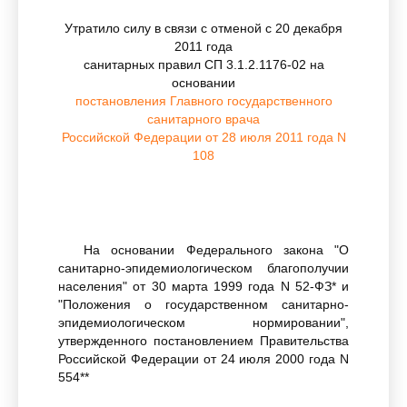
Утратило силу в связи с отменой с 20 декабря
2011 года
санитарных правил СП 3.1.2.1176-02 на
основании
постановления Главного государственного
санитарного врача
Российской Федерации от 28 июля 2011 года N
108
На основании Федерального закона "О
санитарно-эпидемиологическом благополучии
населения" от 30 марта 1999 года N 52-ФЗ* и
"Положения о государственном санитарно-
эпидемиологическом нормировании",
утвержденного постановлением Правительства
Российской Федерации от 24 июля 2000 года N
554**