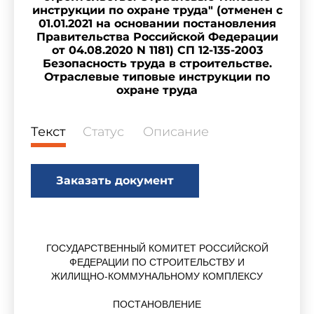
инструкции по охране труда" (отменен с
01.01.2021 на основании постановления
Правительства Российской Федерации
от 04.08.2020 N 1181) СП 12-135-2003
Безопасность труда в строительстве.
Отраслевые типовые инструкции по
охране труда
Текст
Статус
Описание
Заказать документ
ГОСУДАРСТВЕННЫЙ КОМИТЕТ РОССИЙСКОЙ
ФЕДЕРАЦИИ ПО СТРОИТЕЛЬСТВУ И
ЖИЛИЩНО-КОММУНАЛЬНОМУ КОМПЛЕКСУ
ПОСТАНОВЛЕНИЕ