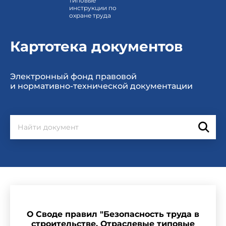
типовые
инструкции по
охране труда
Картотека документов
Электронный фонд правовой
и нормативно-технической документации
О Своде правил "Безопасность труда в
строительстве. Отраслевые типовые