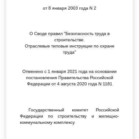
от 8 января 2003 года N 2
О Своде правил "Безопасность труда в
строительстве.
Отраслевые типовые инструкции по охране
труда"
Отменено с 1 января 2021 года на основании
постановления Правительства Российской
Федерации от 4 августа 2020 года N 1181
Государственный комитет Российской
Федерации по строительству и жилищно-
коммунальному комплексу