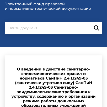
Электронный фонд правовой
и нормативно-технической документации
О введении в действие санитарно-
эпидемиологических правил и
нормативов СанПиН 2.4.1.1249-03
(фактически утратило силу) СанПиН
2.4.1.1249-03 Санитарно-
эпидемиологические требования к
устройству, содержанию и организации
режима работы дошкольных
образовательных учреждений