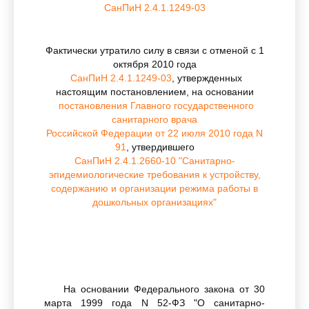
СанПиН 2.4.1.1249-03
Фактически утратило силу в связи с отменой с 1
октября 2010 года
СанПиН 2.4.1.1249-03
, утвержденных
настоящим постановлением, на основании
постановления Главного государственного
санитарного врача
Российской Федерации от 22 июля 2010 года N
91
, утвердившего
СанПиН 2.4.1.2660-10 "Санитарно-
эпидемиологические требования к устройству,
содержанию и организации режима работы в
дошкольных организациях"
На основании Федерального закона от 30
марта 1999 года N 52-ФЗ "О санитарно-