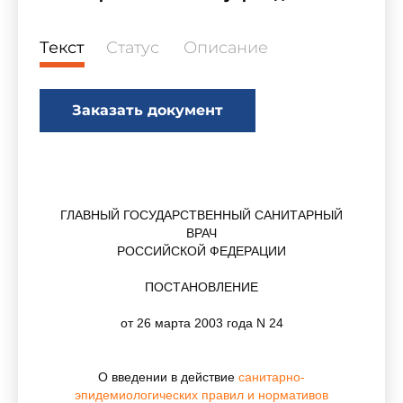
Текст
Статус
Описание
Заказать документ
ГЛАВНЫЙ ГОСУДАРСТВЕННЫЙ САНИТАРНЫЙ
ВРАЧ
РОССИЙСКОЙ ФЕДЕРАЦИИ
ПОСТАНОВЛЕНИЕ
от 26 марта 2003 года N 24
О введении в действие
санитарно-
эпидемиологических правил и нормативов