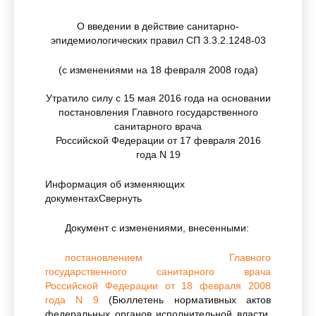
О введении в действие санитарно-
эпидемиологических правил СП 3.3.2.1248-03
(с изменениями на 18 февраля 2008 года)
Утратило силу с 15 мая 2016 года на основании
постановления Главного государственного
санитарного врача
Российской Федерации от 17 февраля 2016
года N 19
Информация об изменяющих
документах
Свернуть
Документ с изменениями, внесенными:
постановлением Главного
государственного санитарного врача
Российской Федерации от 18 февраля 2008
года N 9
(Бюллетень нормативных актов
федеральных органов исполнительной власти,