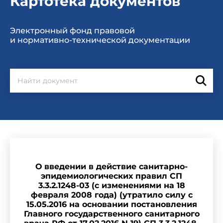
Картотека документов
Электронный фонд правовой
и нормативно-технической документации
О введении в действие санитарно-
эпидемиологических правил СП
3.3.2.1248-03 (с изменениями на 18
февраля 2008 года) (утратило силу с
15.05.2016 на основании постановления
Главного государственного санитарного