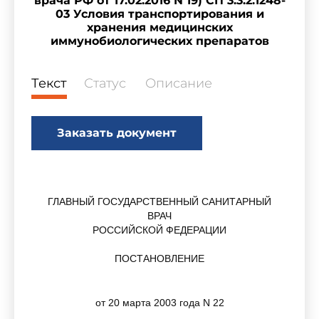
врача РФ от 17.02.2016 N 19) СП 3.3.2.1248-
03 Условия транспортирования и
хранения медицинских
иммунобиологических препаратов
Текст
Статус
Описание
Заказать документ
ГЛАВНЫЙ ГОСУДАРСТВЕННЫЙ САНИТАРНЫЙ
ВРАЧ
РОССИЙСКОЙ ФЕДЕРАЦИИ
ПОСТАНОВЛЕНИЕ
от 20 марта 2003 года N 22