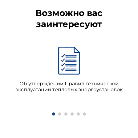
Возможно вас
заинтересуют
Об утверждении Правил технической
эксплуатации тепловых энергоустановок