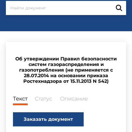
Об утверждении Правил безопасности
систем газораспределения и
газопотребления (не применяется с
28.07.2014 на основании приказа
Ростехнадзора от 15.11.2013 N 542)
Текст
Статус
Описание
Заказать документ