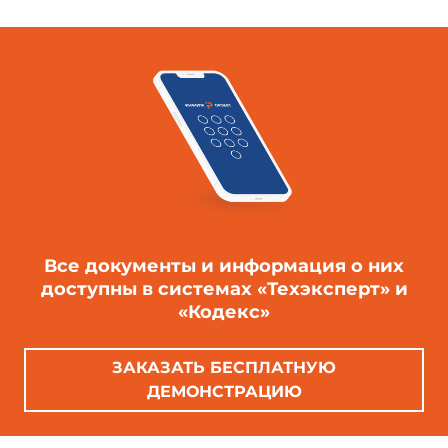
Все документы и информация о них
доступны в системах «Техэксперт» и
«Кодекс»
ЗАКАЗАТЬ БЕСПЛАТНУЮ
ДЕМОНСТРАЦИЮ