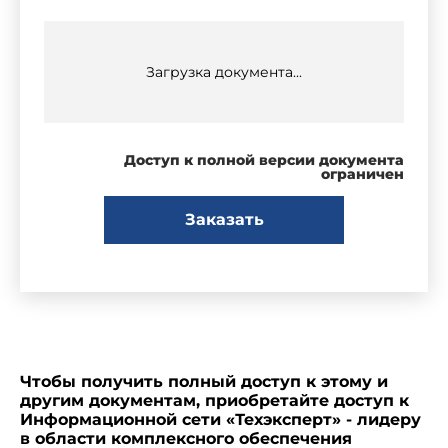
Загрузка документа...
Доступ к полной версии документа
ограничен
Заказать
Чтобы получить полный доступ к этому и
другим документам, приобретайте доступ к
Информационной сети «Техэксперт» - лидеру
в области комплексного обеспечения