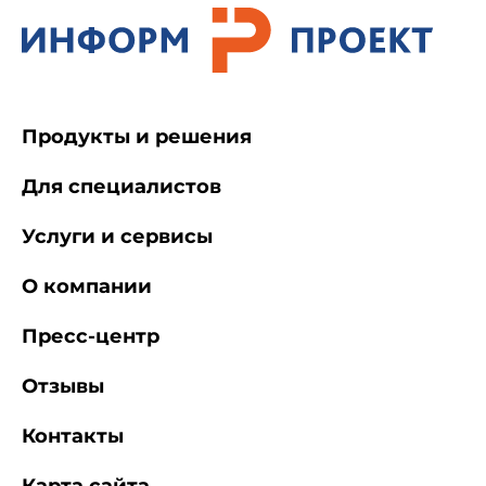
Продукты и решения
Для специалистов
Услуги и сервисы
О компании
Пресс-центр
Отзывы
Контакты