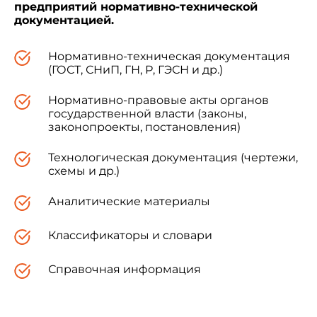
предприятий нормативно-технической
документацией.
Нормативно-техническая документация
(ГОСТ, СНиП, ГН, Р, ГЭСН и др.)
Нормативно-правовые акты органов
государственной власти (законы,
законопроекты, постановления)
Технологическая документация (чертежи,
схемы и др.)
Аналитические материалы
Классификаторы и словари
Справочная информация