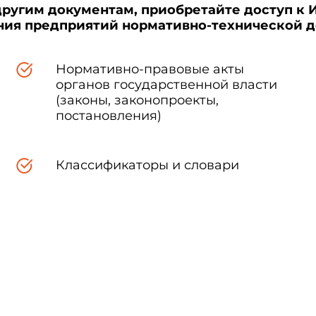
другим документам, приобретайте доступ к 
ения предприятий нормативно-технической 
Нормативно-правовые акты
органов государственной власти
(законы, законопроекты,
постановления)
Классификаторы и словари