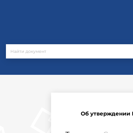
Об утверждении 