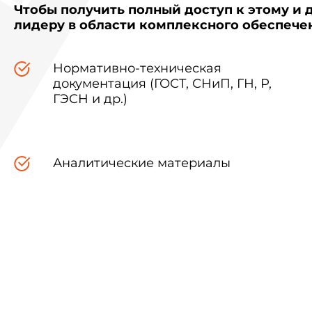
Чтобы получить полный доступ к этому и 
лидеру в области комплексного обеспеч
Нормативно-техническая
документация (ГОСТ, СНиП, ГН, Р,
ГЭСН и др.)
Аналитические материалы