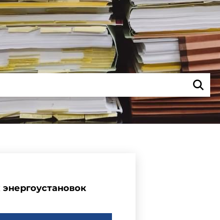
 энергоустановок