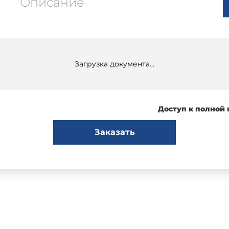
Описание
Загрузка документа...
Доступ к полной
Заказать