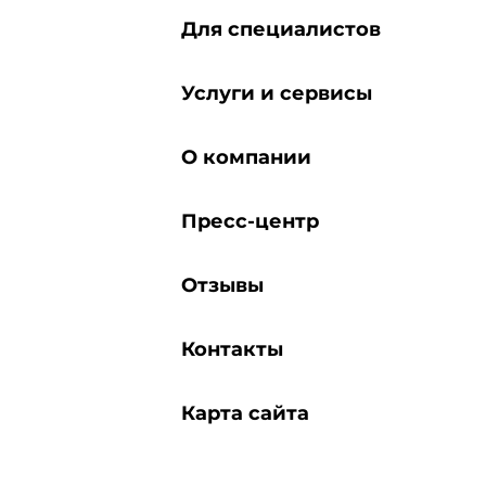
Для специалистов
Услуги и сервисы
О компании
Пресс-центр
Отзывы
Контакты
Карта сайта