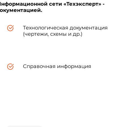
Информационной сети «Техэксперт» -
документацией.
Технологическая документация
(чертежи, схемы и др.)
Справочная информация