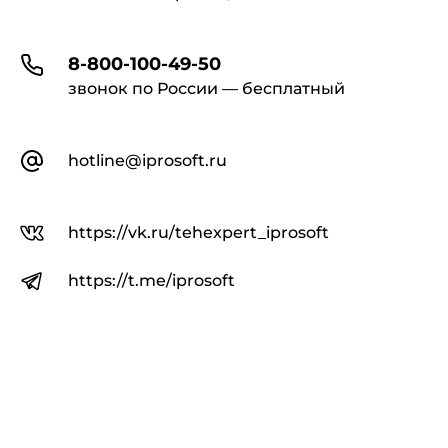
8-800-100-49-50
звонок по России — бесплатный
hotline@iprosoft.ru
https://vk.ru/tehexpert_iprosoft
https://t.me/iprosoft