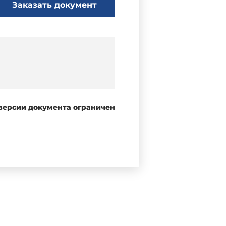
Заказать документ
 версии документа ограничен