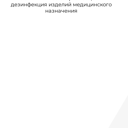
дезинфекция изделий медицинского
назначения