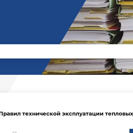
Правил технической эксплуатации тепловых