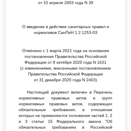
от 10 апреля 2003 года N 39
О введении в действие санитарных правил и
нормативов СанПиН 1.2.1253-03
Отменено с 1 марта 2021 года на основании
постановления Правительства Российской
Федерации от 8 октября 2020 года N 1631
(с изменениями, внесенными постановлением
Правительства Российской Федерации
от 31 декабря 2020 года N 2403)
Настоящий документ включен в Перечень
нормативных правовых актов и групп
нормативных правовых актов, содержащих
обязательные требования, в отношении
которых не применяются положения частей 1, 2
и 3 статьи 15 Федерального закона "Об
обязательных требованиях в Российской