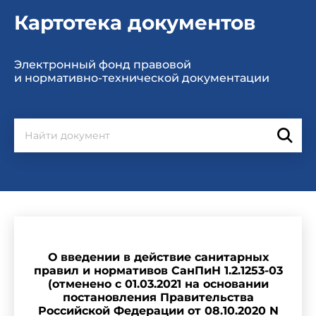
Картотека документов
Электронный фонд правовой
и нормативно-технической документации
О введении в действие санитарных
правил и нормативов СанПиН 1.2.1253-03
(отменено с 01.03.2021 на основании
постановления Правительства
Российской Федерации от 08.10.2020 N