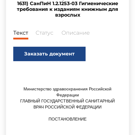
1631) СанПиН 1.2.1253-03 Гигиенические
требования к изданиям книжным для
взрослых
Текст
Статус
Описание
Заказать документ
Министерство здравоохранения Российской
Федерации
ГЛАВНЫЙ ГОСУДАРСТВЕННЫЙ САНИТАРНЫЙ
ВРАЧ РОССИЙСКОЙ ФЕДЕРАЦИИ
ПОСТАНОВЛЕНИЕ