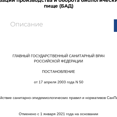
зации производства и оборота биологическ
пище (БАД)
Описание
ГЛАВНЫЙ ГОСУДАРСТВЕННЫЙ САНИТАРНЫЙ ВРАЧ
РОССИЙСКОЙ ФЕДЕРАЦИИ
ПОСТАНОВЛЕНИЕ
от 17 апреля 2003 года N 50
ействие санитарно-эпидемиологических правил и нормативов СанПи
Отменено с 1 января 2021 года на основании