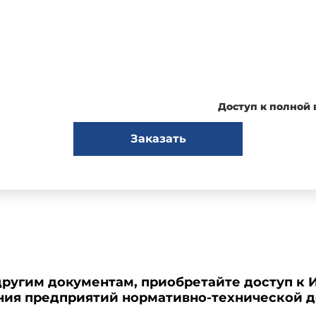
Доступ к полной
Заказать
другим документам, приобретайте доступ к 
ения предприятий нормативно-технической 