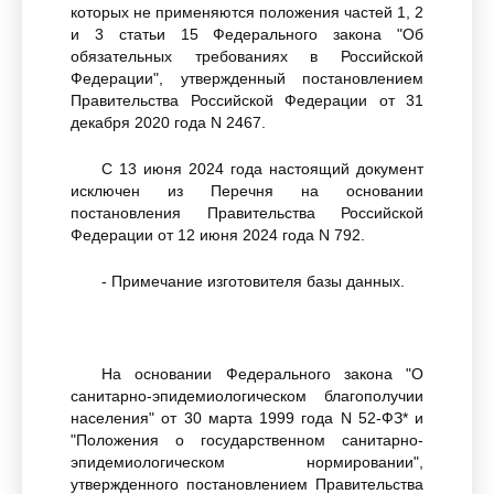
которых не применяются положения частей 1, 2
и 3 статьи 15 Федерального закона "Об
обязательных требованиях в Российской
Федерации", утвержденный постановлением
Правительства Российской Федерации от 31
декабря 2020 года N 2467.
С 13 июня 2024 года настоящий документ
исключен из Перечня на основании
постановления Правительства Российской
Федерации от 12 июня 2024 года N 792.
- Примечание изготовителя базы данных.
На основании Федерального закона "О
санитарно-эпидемиологическом благополучии
населения" от 30 марта 1999 года N 52-ФЗ* и
"Положения о государственном санитарно-
эпидемиологическом нормировании",
утвержденного постановлением Правительства