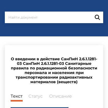
О введении в действие СанПиН 2.6.1.1281-
03 СанПиН 2.6.1.1281-03 Санитарные
правила по радиационной безопасности
персонала и населения при
транспортировании радиоактивных
материалов (веществ)
Текст
Статус
Описание