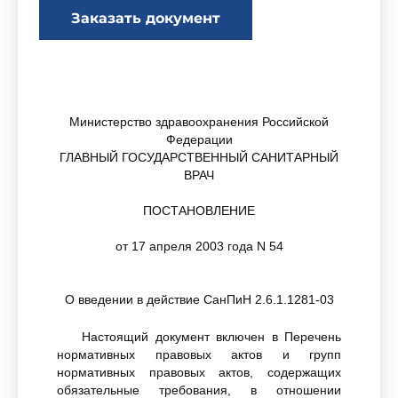
Заказать документ
Министерство здравоохранения Российской
Федерации
ГЛАВНЫЙ ГОСУДАРСТВЕННЫЙ САНИТАРНЫЙ
ВРАЧ
ПОСТАНОВЛЕНИЕ
от 17 апреля 2003 года N 54
О введении в действие СанПиН 2.6.1.1281-03
Настоящий документ включен в Перечень
нормативных правовых актов и групп
нормативных правовых актов, содержащих
обязательные требования, в отношении