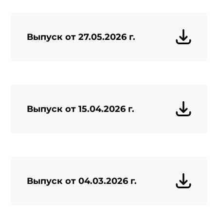
Выпуск от 27.05.2026 г.
Выпуск от 15.04.2026 г.
Выпуск от 04.03.2026 г.