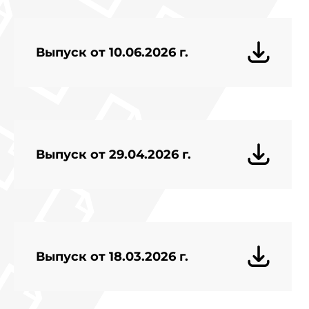
Выпуск от 10.06.2026 г.
Выпуск от 29.04.2026 г.
Выпуск от 18.03.2026 г.