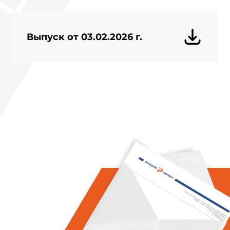
Выпуск от 03.02.2026 г.