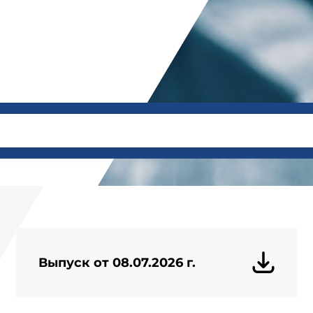
Выпуск от 08.07.2026 г.