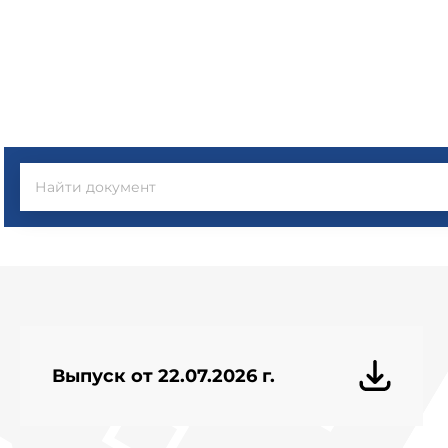
Выпуск от 22.07.2026 г.