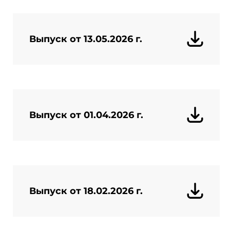
Выпуск от 13.05.2026 г.
Выпуск от 01.04.2026 г.
Выпуск от 18.02.2026 г.