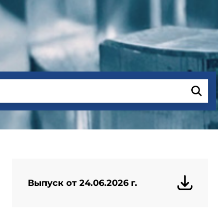
Выпуск от 24.06.2026 г.