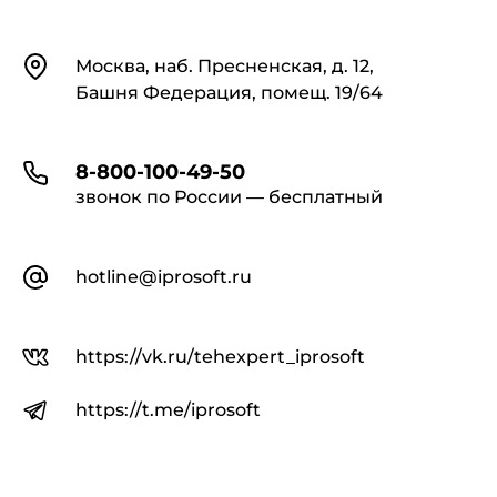
Контакты
Москва, наб. Пресненская, д. 12,
Башня Федерация, помещ. 19/64
8-800-100-49-50
звонок по России — бесплатный
hotline@iprosoft.ru
https://vk.ru/tehexpert_iprosoft
https://t.me/iprosoft