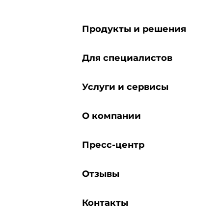
Продукты и решения
Для специалистов
Услуги и сервисы
О компании
Пресс-центр
Отзывы
Контакты