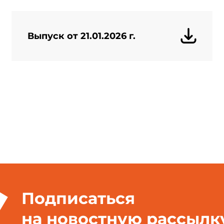
Выпуск от 21.01.2026 г.
Подписаться
на новостную рассылк