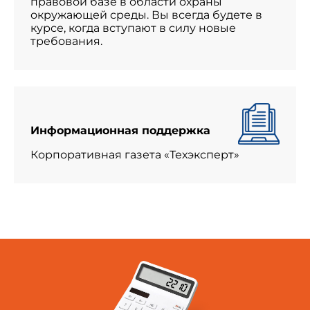
правовой базе в области охраны
окружающей среды. Вы всегда будете в
курсе, когда вступают в силу новые
требования.
Информационная поддержка
Корпоративная газета «Техэксперт»