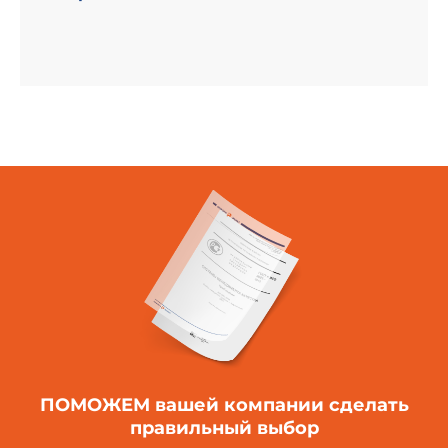
ПОМОЖЕМ вашей компании
сделать
правильный выбор