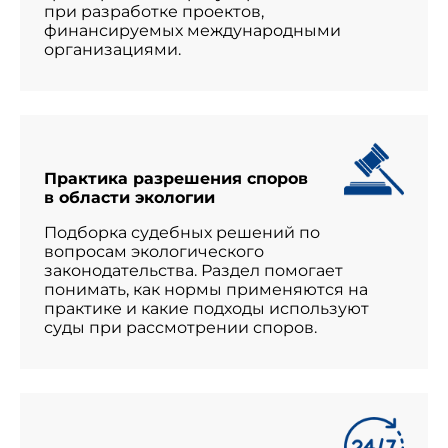
при разработке проектов,
финансируемых международными
организациями.
Практика разрешения споров
в области экологии
Подборка судебных решений по
вопросам экологического
законодательства. Раздел помогает
понимать, как нормы применяются на
практике и какие подходы используют
суды при рассмотрении споров.