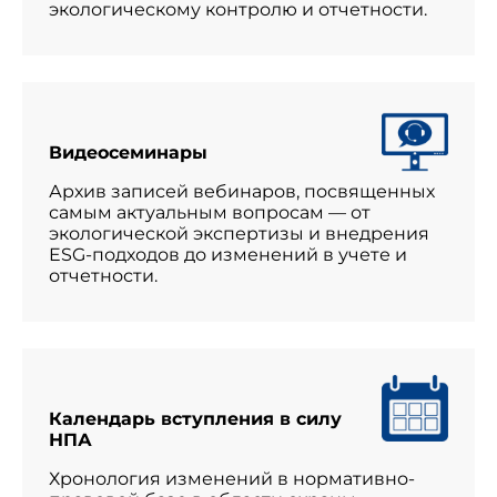
экологическому контролю и отчетности.
Видеосеминары
Архив записей вебинаров, посвященных
самым актуальным вопросам — от
экологической экспертизы и внедрения
ESG-подходов до изменений в учете и
отчетности.
Календарь вступления в силу
НПА
Хронология изменений в нормативно-