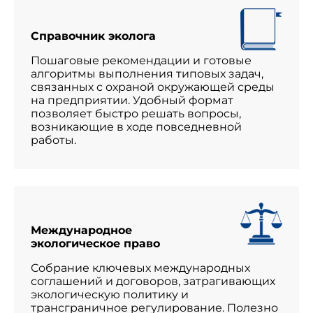
Справочник эколога
Пошаговые рекомендации и готовые
алгоритмы выполнения типовых задач,
связанных с охраной окружающей среды
на предприятии. Удобный формат
позволяет быстро решать вопросы,
возникающие в ходе повседневной
работы.
Международное
экологическое право
Собрание ключевых международных
соглашений и договоров, затрагивающих
экологическую политику и
трансграничное регулирование. Полезно