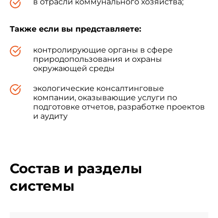
в отрасли коммунального хозяйства;
Также если вы представляете:
контролирующие органы в сфере
природопользования и охраны
окружающей среды
экологические консалтинговые
компании, оказывающие услуги по
подготовке отчетов, разработке проектов
и аудиту
Состав и разделы
системы