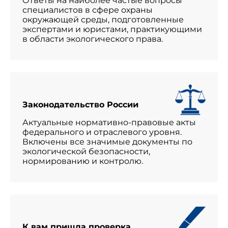
Ответы на наиболее частые вопросы
специалистов в сфере охраны
окружающей среды, подготовленные
экспертами и юристами, практикующими
в области экологического права.
Законодательство России
Актуальные нормативно-правовые акты
федерального и отраслевого уровня.
Включены все значимые документы по
экологической безопасности,
нормированию и контролю.
К вам пришла проверка