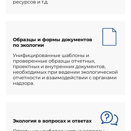
ресурсов и т.д.
Образцы и формы документов
по экологии
Унифицированные шаблоны и
проверенные образцы отчетных,
проектных и внутренних документов,
необходимых при ведении экологической
отчетности и взаимодействии с органами
надзора.
Экология в вопросах и ответах