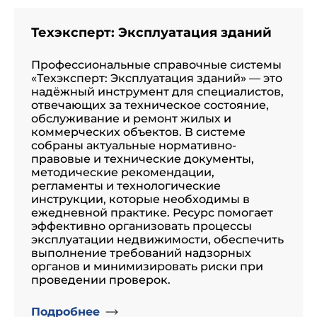
Техэксперт: Эксплуатация зданий
Профессиональные справочные системы
«Техэксперт: Эксплуатация зданий» — это
надёжный инструмент для специалистов,
отвечающих за техническое состояние,
обслуживание и ремонт жилых и
коммерческих объектов. В системе
собраны актуальные нормативно-
правовые и технические документы,
методические рекомендации,
регламенты и технологические
инструкции, которые необходимы в
ежедневной практике. Ресурс помогает
эффективно организовать процессы
эксплуатации недвижимости, обеспечить
выполнение требований надзорных
органов и минимизировать риски при
проведении проверок.
Подробнее