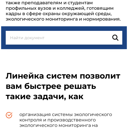
также преподавателям и студентам
профильных вузов и колледжей, готовящим
кадры в сфере охраны окружающей среды,
экологического мониторинга и нормирования.
Линейка систем позволит
вам быстрее решать
такие задачи, как
организация системы экологического
контроля и производственного
экологического мониторинга на