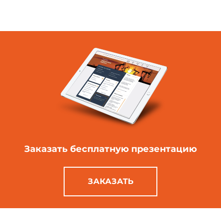
Заказать бесплатную
презентацию
ЗАКАЗАТЬ