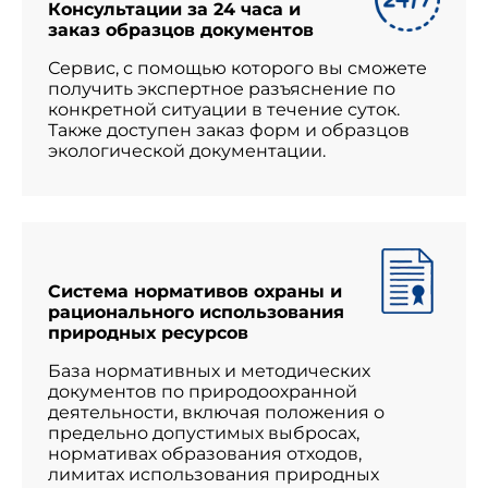
Консультации за 24 часа и
заказ образцов документов
Сервис, с помощью которого вы сможете
получить экспертное разъяснение по
конкретной ситуации в течение суток.
Также доступен заказ форм и образцов
экологической документации.
Система нормативов охраны и
рационального использования
природных ресурсов
База нормативных и методических
документов по природоохранной
деятельности, включая положения о
предельно допустимых выбросах,
нормативах образования отходов,
лимитах использования природных