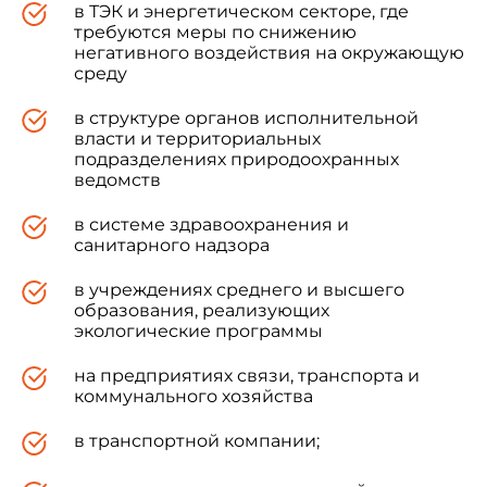
в ТЭК и энергетическом секторе, где
требуются меры по снижению
негативного воздействия на окружающую
среду
в структуре органов исполнительной
власти и территориальных
подразделениях природоохранных
ведомств
в системе здравоохранения и
санитарного надзора
в учреждениях среднего и высшего
образования, реализующих
экологические программы
на предприятиях связи, транспорта и
коммунального хозяйства
в транспортной компании;