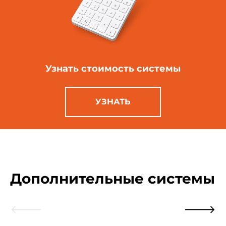
Узнать стоимость
системы
УЗНАТЬ
Дополнительные системы