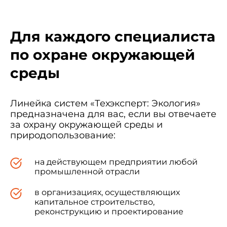
Для каждого специалиста
по охране окружающей
среды
Линейка систем «Техэксперт: Экология»
предназначена для вас, если вы отвечаете
за охрану окружающей среды и
природопользование:
на действующем предприятии любой
промышленной отрасли
в организациях, осуществляющих
капитальное строительство,
реконструкцию и проектирование