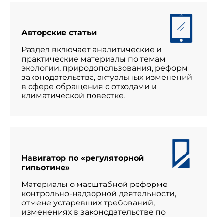
Авторские статьи
Раздел включает аналитические и
практические материалы по темам
экологии, природопользования, реформ
законодательства, актуальных изменений
в сфере обращения с отходами и
климатической повестке.
Навигатор по «регуляторной
гильотине»
Материалы о масштабной реформе
контрольно-надзорной деятельности,
отмене устаревших требований,
изменениях в законодательстве по