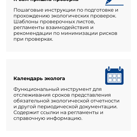
Пошаговые инструкции по подготовке и
прохождению экологических проверок.
Шаблоны проверочных листов,
регламенты взаимодействия и
рекомендации по минимизации рисков
при проверках.
Календарь эколога
Функциональный инструмент для
отслеживания сроков представления
обязательной экологической отчетности
и другой периодической документации.
Содержит ссылки на регламенты и
справочную информацию.