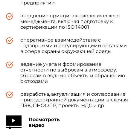
предприятии
внедрение принципов экологического
менеджмента, включая подготовку к
сертификации по ISO 14001
оперативное взаимодействие с
надзорными и регулирующими органами
в сфере охраны окружающей среды
ведение учета и формирование
отчетности по выбросам в атмосферу,
сбросам в водные объекты и обращению
с отходами
разработка, актуализация и согласование
природоохранной документации, включая
ПЭК, ПНООЛР, проекты НДС и др
Посмотреть
видео