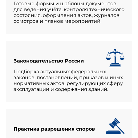
Готовые формы и шаблоны документов
для ведения учёта, контроля технического
состояния, оформления актов, журналов
осмотров и планов мероприятий.
Законодательство России
Подборка актуальных федеральных
законов, постановлений, приказов и иных
нормативных актов, регулирующих сферу
эксплуатации и содержания зданий.
Практика разрешения споров