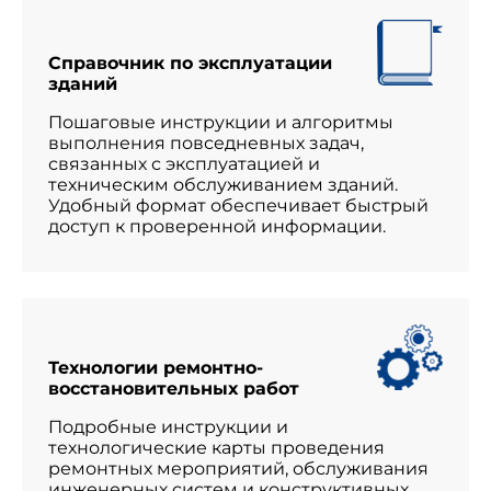
Справочник по эксплуатации
зданий
Пошаговые инструкции и алгоритмы
выполнения повседневных задач,
связанных с эксплуатацией и
техническим обслуживанием зданий.
Удобный формат обеспечивает быстрый
доступ к проверенной информации.
Технологии ремонтно-
восстановительных работ
Подробные инструкции и
технологические карты проведения
ремонтных мероприятий, обслуживания
инженерных систем и конструктивных