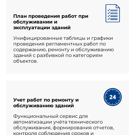
План проведения работ при
обслуживании и
эксплуатации зданий
Унифицированные таблицы и графики
проведения регламентных работ по
содержанию, ремонту и обслуживанию
зданий с разбивкой по категориям
объектов.
Учет работ по ремонту и
обслуживанию зданий
Функциональный сервис для
автоматизации учёта технического
обслуживания, формирования отчетов,
контроля соблюдения сроков и