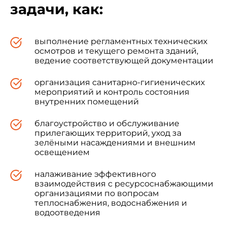
задачи, как:
выполнение регламентных технических
осмотров и текущего ремонта зданий,
ведение соответствующей документации
организация санитарно-гигиенических
мероприятий и контроль состояния
внутренних помещений
благоустройство и обслуживание
прилегающих территорий, уход за
зелёными насаждениями и внешним
освещением
налаживание эффективного
взаимодействия с ресурсоснабжающими
организациями по вопросам
теплоснабжения, водоснабжения и
водоотведения