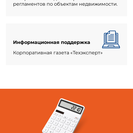
регламентов по объектам недвижимости.
Информационная поддержка
Корпоративная газета «Техэксперт»