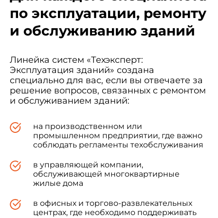
по эксплуатации, ремонту
и обслуживанию зданий
Линейка систем «Техэксперт:
Эксплуатация зданий» создана
специально для вас, если вы отвечаете за
решение вопросов, связанных с ремонтом
и обслуживанием зданий:
на производственном или
промышленном предприятии, где важно
соблюдать регламенты техобслуживания
в управляющей компании,
обслуживающей многоквартирные
жилые дома
в офисных и торгово-развлекательных
центрах, где необходимо поддерживать