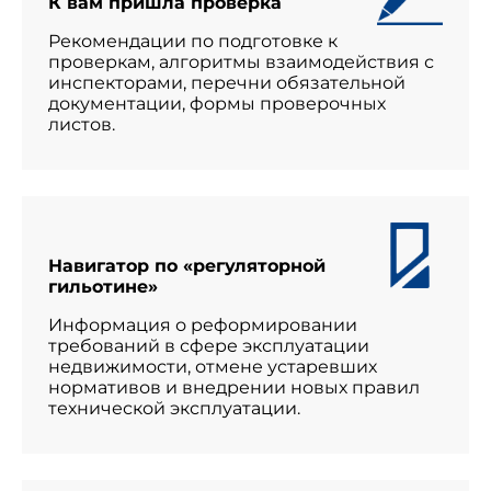
К вам пришла проверка
Рекомендации по подготовке к
проверкам, алгоритмы взаимодействия с
инспекторами, перечни обязательной
документации, формы проверочных
листов.
Навигатор по «регуляторной
гильотине»
Информация о реформировании
требований в сфере эксплуатации
недвижимости, отмене устаревших
нормативов и внедрении новых правил
технической эксплуатации.