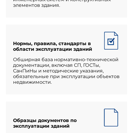
элементов здания.
Нормы, правила, стандарты в
области эксплуатации зданий
Обширная база нормативно-технической
документации, включая СП, ГОСТы,
СанПиНы и методические указания,
обязательные при эксплуатации объектов
недвижимости.
Образцы документов по
эксплуатации зданий