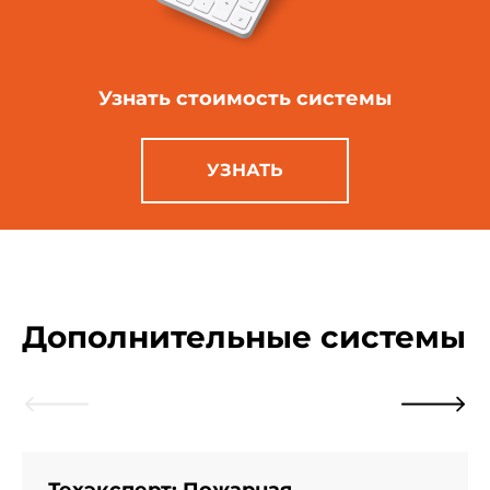
Узнать стоимость
системы
УЗНАТЬ
Дополнительные системы