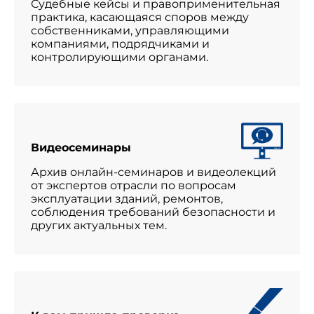
Судебные кейсы и правоприменительная
практика, касающаяся споров между
собственниками, управляющими
компаниями, подрядчиками и
контролирующими органами.
Видеосеминары
Архив онлайн-семинаров и видеолекций
от экспертов отрасли по вопросам
эксплуатации зданий, ремонтов,
соблюдения требований безопасности и
других актуальных тем.