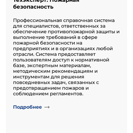
Техэксперт: Пожарная
безопасность
Профессиональная справочная система
для специалистов, ответственных за
обеспечение противопожарной защиты и
выполнение требований в сфере
пожарной безопасности на
предприятиях и в организациях любой
отрасли. Система предоставляет
пользователям доступ к нормативной
базе, экспертным материалам,
методическим рекомендациям и
инструментам для решения
повседневных задач, связанных с
предотвращением пожаров и
соблюдением регламентов.
Подробнее