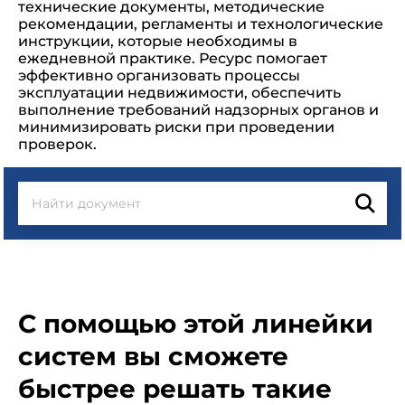
технические документы, методические
рекомендации, регламенты и технологические
инструкции, которые необходимы в
ежедневной практике. Ресурс помогает
эффективно организовать процессы
эксплуатации недвижимости, обеспечить
выполнение требований надзорных органов и
минимизировать риски при проведении
проверок.
С помощью этой линейки
систем вы сможете
быстрее решать такие