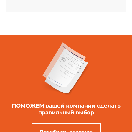
ПОМОЖЕМ вашей компании
сделать
правильный выбор
Подобрать решение