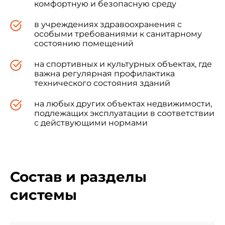
комфортную и безопасную среду
в учреждениях здравоохранения с
особыми требованиями к санитарному
состоянию помещений
на спортивных и культурных объектах, где
важна регулярная профилактика
технического состояния зданий
на любых других объектах недвижимости,
подлежащих эксплуатации в соответствии
с действующими нормами
Состав и разделы
системы