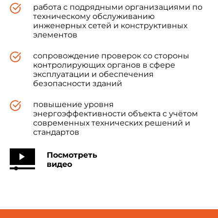
работа с подрядными организациями по
техническому обслуживанию
инженерных сетей и конструктивных
элементов
сопровождение проверок со стороны
контролирующих органов в сфере
эксплуатации и обеспечения
безопасности зданий
повышение уровня
энергоэффективности объекта с учётом
современных технических решений и
стандартов
Посмотреть
видео