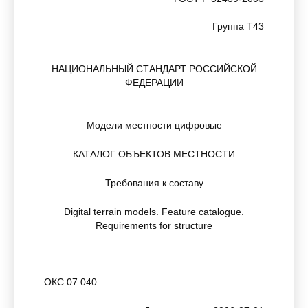
Группа Т43
НАЦИОНАЛЬНЫЙ СТАНДАРТ РОССИЙСКОЙ
ФЕДЕРАЦИИ
Модели местности цифровые
КАТАЛОГ ОБЪЕКТОВ МЕСТНОСТИ
Требования к составу
Digital terrain models. Feature catalogue.
Requirements for structure
ОКС 07.040