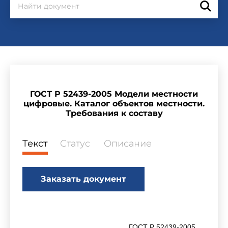
ГОСТ Р 52439-2005 Модели местности
цифровые. Каталог объектов местности.
Требования к составу
Текст
Статус
Описание
Заказать документ
ГОСТ Р 52439-2005