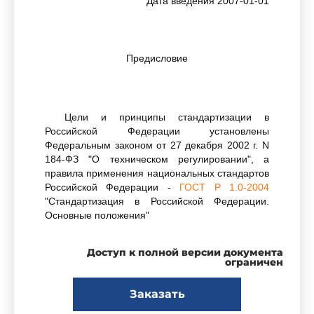
Дата введения 2007-01-01
Предисловие
Цели и принципы стандартизации в
Российской Федерации установлены
Федеральным законом от 27 декабря 2002 г. N
184-ФЗ "О техническом регулировании", а
правила применения национальных стандартов
Российской Федерации -
ГОСТ Р 1.0-2004
"Стандартизация в Российской Федерации.
Основные положения"
Доступ к полной версии документа
Сведения о стандарте
ограничен
Заказать
1 ПОДГОТОВЛЕН Научно-