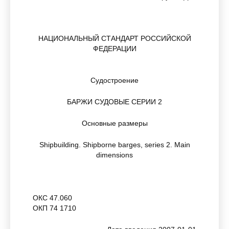
НАЦИОНАЛЬНЫЙ СТАНДАРТ РОССИЙСКОЙ
ФЕДЕРАЦИИ
Судостроение
БАРЖИ СУДОВЫЕ СЕРИИ 2
Основные размеры
Shipbuilding. Shipborne barges, series 2. Main
dimensions
ОКС 47.060
ОКП 74 1710