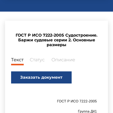
ГОСТ Р ИСО 7222-2005 Судостроение.
Баржи судовые серии 2. Основные
размеры
Текст
Статус
Описание
Заказать документ
ГОСТ Р ИСО 7222-2005
Группа Д41