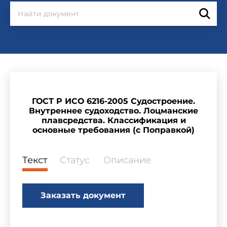
ГОСТ Р ИСО 6216-2005 Судостроение.
Внутреннее судоходство. Лоцманские
плавсредства. Классификация и
основные требования (с Поправкой)
Текст
Статус
Описание
Заказать документ