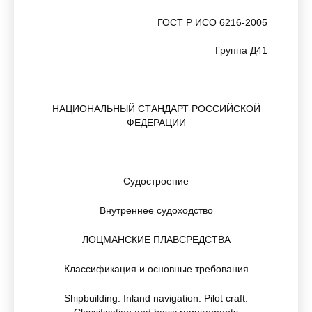
ГОСТ Р ИСО 6216-2005
Группа Д41
НАЦИОНАЛЬНЫЙ СТАНДАРТ РОССИЙСКОЙ
ФЕДЕРАЦИИ
Судостроение
Внутреннее судоходство
ЛОЦМАНСКИЕ ПЛАВСРЕДСТВА
Классификация и основные требования
Shipbuilding. Inland navigation. Pilot craft.