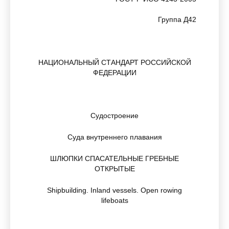
Группа Д42
НАЦИОНАЛЬНЫЙ СТАНДАРТ РОССИЙСКОЙ
ФЕДЕРАЦИИ
Судостроение
Суда внутреннего плавания
ШЛЮПКИ СПАСАТЕЛЬНЫЕ ГРЕБНЫЕ
ОТКРЫТЫЕ
Shipbuilding. Inland vessels. Open rowing
lifeboats