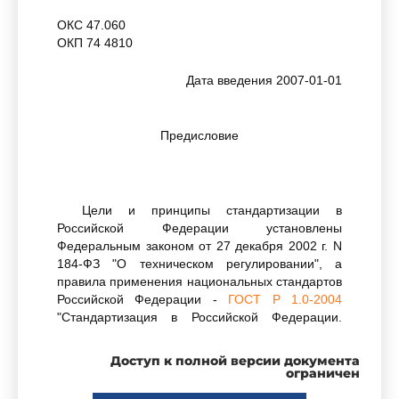
ОКС 47.060
ОКП 74 4810
Дата введения 2007-01-01
Предисловие
Цели и принципы стандартизации в
Российской Федерации установлены
Федеральным законом от 27 декабря 2002 г. N
184-ФЗ "О техническом регулировании", а
правила применения национальных стандартов
Российской Федерации -
ГОСТ Р 1.0-2004
"Стандартизация в Российской Федерации.
Основные положения"
Доступ к полной версии документа
ограничен
Сведения о стандарте