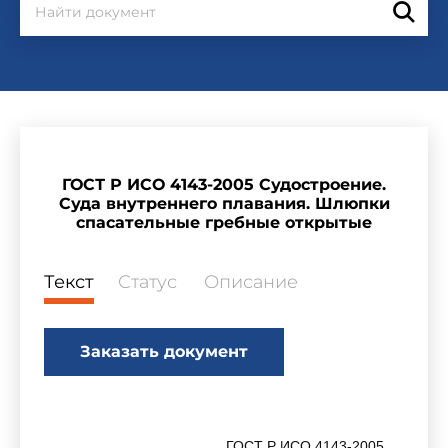
ГОСТ Р ИСО 4143-2005 Судостроение.
Суда внутреннего плавания. Шлюпки
спасательные гребные открытые
Текст
Статус
Описание
Заказать документ
ГОСТ Р ИСО 4143-2005