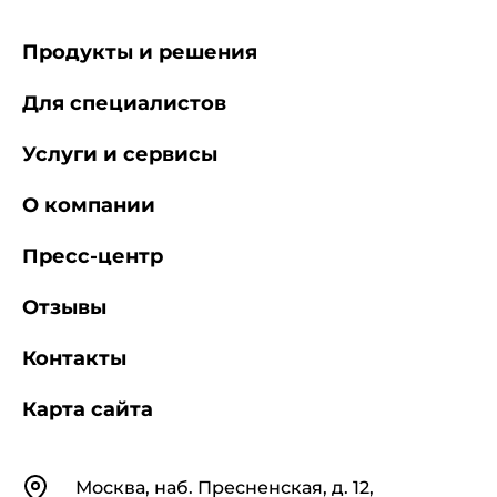
Продукты и решения
Для специалистов
Услуги и сервисы
О компании
Пресс-центр
Отзывы
Контакты
Карта сайта
Контакты
Москва, наб. Пресненская, д. 12,