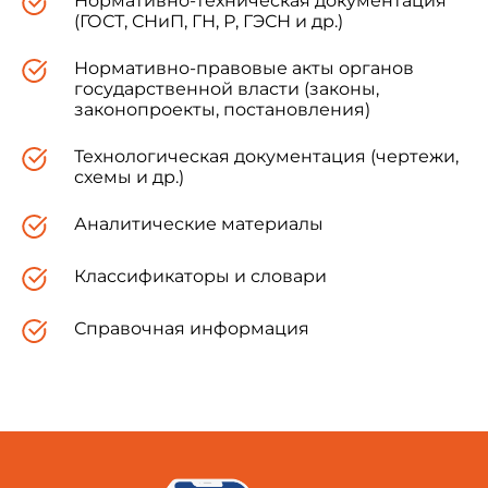
Нормативно-техническая документация
(ГОСТ, СНиП, ГН, Р, ГЭСН и др.)
Нормативно-правовые акты органов
государственной власти (законы,
законопроекты, постановления)
Технологическая документация (чертежи,
схемы и др.)
Аналитические материалы
Классификаторы и словари
Справочная информация