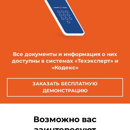
Все документы и информация о них
доступны в системах «Техэксперт» и
«Кодекс»
ЗАКАЗАТЬ БЕСПЛАТНУЮ
ДЕМОНСТРАЦИЮ
Возможно вас
заинтересуют