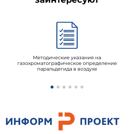
Методические указания на
газохроматографическое определение
паральдегида в воздухе