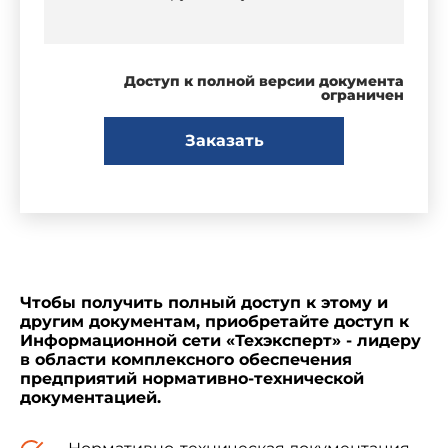
Доступ к полной версии документа
ограничен
Заказать
Чтобы получить полный доступ к этому и
другим документам, приобретайте доступ к
Информационной сети «Техэксперт» - лидеру
в области комплексного обеспечения
предприятий нормативно-технической
документацией.